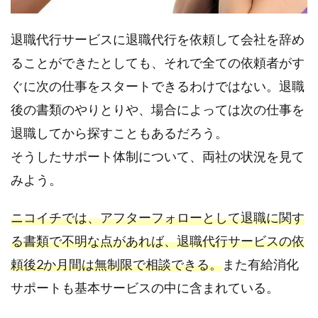
退職代行サービスに退職代行を依頼して会社を辞め
ることができたとしても、それで全ての依頼者がす
ぐに次の仕事をスタートできるわけではない。退職
後の書類のやりとりや、場合によっては次の仕事を
退職してから探すこともあるだろう。
そうしたサポート体制について、両社の状況を見て
みよう。
ニコイチでは、アフターフォローとして退職に関す
る書類で不明な点があれば、退職代行サービスの依
頼後2か月間は無制限で相談できる。
また有給消化
サポートも基本サービスの中に含まれている。