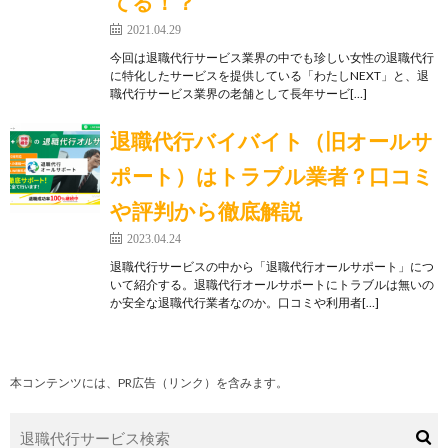
てる！？
2021.04.29
今回は退職代行サービス業界の中でも珍しい女性の退職代行
に特化したサービスを提供している「わたしNEXT」と、退
職代行サービス業界の老舗として長年サービ[…]
退職代行バイバイト（旧オールサ
ポート）はトラブル業者？口コミ
や評判から徹底解説
2023.04.24
退職代行サービスの中から「退職代行オールサポート」につ
いて紹介する。退職代行オールサポートにトラブルは無いの
か安全な退職代行業者なのか。口コミや利用者[…]
本コンテンツには、PR広告（リンク）を含みます。