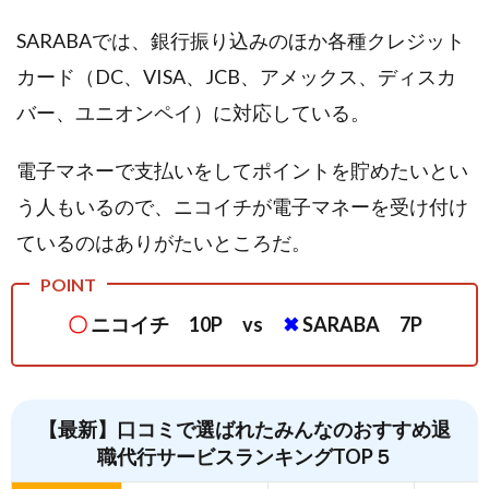
SARABAでは、銀行振り込みのほか各種クレジット
カード（DC、VISA、JCB、アメックス、ディスカ
バー、ユニオンペイ）に対応している。
電子マネーで支払いをしてポイントを貯めたいとい
う人もいるので、ニコイチが電子マネーを受け付け
ているのはありがたいところだ。
〇
ニコイチ 10P vs
✖
SARABA 7P
【最新】口コミで選ばれたみんなのおすすめ退
職代行サービスランキングTOP５