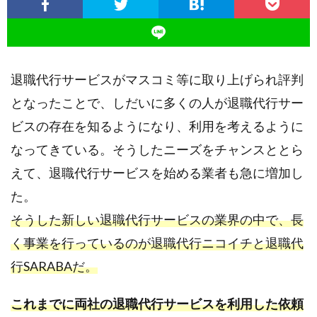
退職代行サービスがマスコミ等に取り上げられ評判
となったことで、しだいに多くの人が退職代行サー
ビスの存在を知るようになり、利用を考えるように
なってきている。そうしたニーズをチャンスととら
えて、退職代行サービスを始める業者も急に増加し
た。
そうした新しい退職代行サービスの業界の中で、長
く事業を行っているのが退職代行ニコイチと退職代
行SARABAだ。
これまでに両社の退職代行サービスを利用した依頼