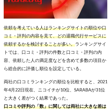
依頼を考えている人はランキングサイトの順位や口
コミ・評判の内容を見て、どの退職代行サービスに
依頼するかを検討することが多い。
ランキングサイ
トでは、口コミ・評判の件数と口コミ・評判の内
容、依頼した人の満足度などを含めて多数の項目か
ら総合的に評価し順位を設定している。
両社の口コミランキングの順位を比較すると、2021
年4月22日現在、ニコイチが10位、SARABAが31位
と大きく差がつく結果であった。
口コミや評判の「数」に関しては両社に大きな差は