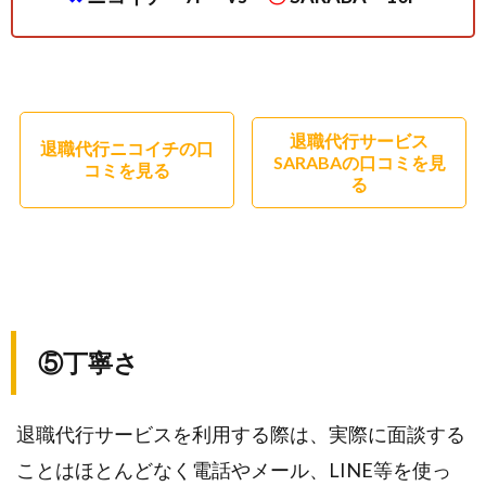
退職代行サービス
退職代行ニコイチの口
SARABAの口コミを見
コミを見る
る
⑤丁寧さ
退職代行サービスを利用する際は、実際に面談する
ことはほとんどなく電話やメール、LINE等を使っ