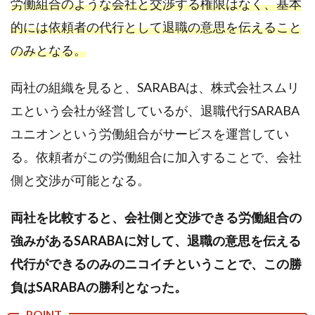
労働組合のような会社と交渉する権限はなく、基本
的には依頼者の代行として退職の意思を伝えること
のみとなる。
両社の組織を見ると、SARABAは、株式会社スムリ
エという会社が経営しているが、退職代行SARABA
ユニオンという労働組合がサービスを運営してい
る。依頼者がこの労働組合に加入することで、会社
側と交渉が可能となる。
両社を比較すると、会社側と交渉できる労働組合の
強みがあるSARABAに対して、退職の意思を伝える
代行ができるのみのニコイチということで、この勝
負はSARABAの勝利となった。