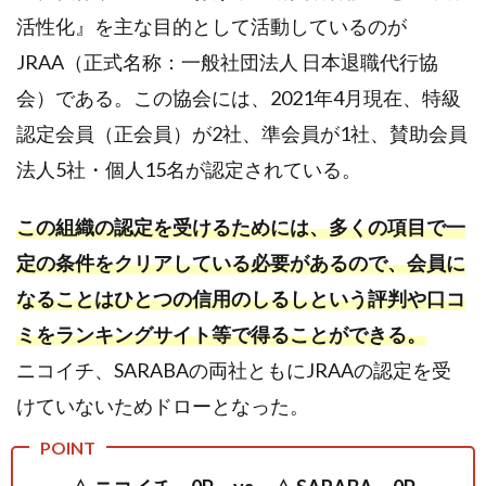
活性化』を主な目的として活動しているのが
JRAA（正式名称：一般社団法人 日本退職代行協
会）である。この協会には、2021年4月現在、特級
認定会員（正会員）が2社、準会員が1社、賛助会員
法人5社・個人15名が認定されている。
この組織の認定を受けるためには、多くの項目で一
定の条件をクリアしている必要があるので、会員に
なることはひとつの信用のしるしという評判や口コ
ミをランキングサイト等で得ることができる。
ニコイチ、SARABAの両社ともにJRAAの認定を受
けていないためドローとなった。