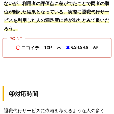
ないが、利用者の評価点に差がでたことで両者の順
位が離れた結果となっている。実際に退職代行サー
ビスを利用した人の満足度に差が出たとみて良いだ
ろう。
〇
ニコイチ 10P vs
✖
SARABA 6P
④対応時間
退職代行サービスに依頼を考えるような人の多く