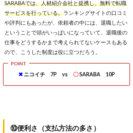
SARABAでは、人材紹介会社と提携し、無料で転職
サービスを行っている。
ランキングサイトの口コミ
や評判にもあったが、依頼者の中には、退職したい
ということで頭がいっぱいになっていて、退職後の
仕事をどうするかまで考えられてないケースもある
ので、こうした制度は役に立つだろう。
✖
ニコイチ 7P vs
〇
SARABA 10P
⑩便利さ（支払方法の多さ）