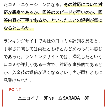
たコミュニケーションになる。
その対応について対
応が親身であるか、回答のスピードが早いのか、回
答内容が丁寧であるか、といったことの評判が気に
なるところだ。
ランキングサイトで両社の口コミや評判を見ると、
丁寧さに関しては両社ともほとんど変わらない感じ
であった。ランキングサイトでは、満足したという
口コミや評判がある一方で、対応が事務的であると
か、入金後の返信が遅くなるという声が両社ともに
見受けられた。
△ニコイチ 8P vs △ SARABA 8P