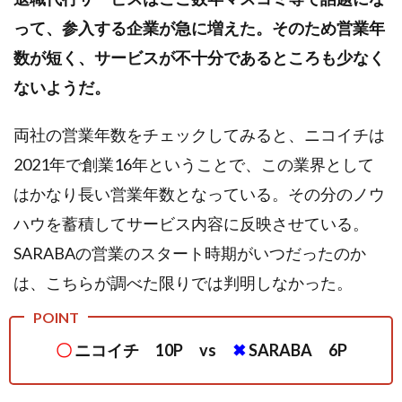
って、参入する企業が急に増えた。そのため営業年
数が短く、サービスが不十分であるところも少なく
ないようだ。
両社の営業年数をチェックしてみると、ニコイチは
2021年で創業16年ということで、この業界として
はかなり長い営業年数となっている。その分のノウ
ハウを蓄積してサービス内容に反映させている。
SARABAの営業のスタート時期がいつだったのか
は、こちらが調べた限りでは判明しなかった。
〇
ニコイチ 10P vs
✖
SARABA 6P