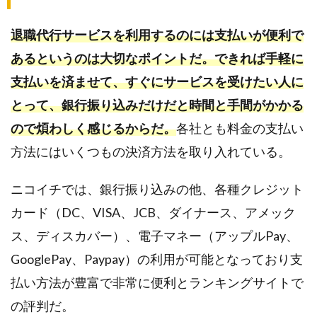
退職代行サービスを利用するのには支払いが便利で
あるというのは大切なポイントだ。できれば手軽に
支払いを済ませて、すぐにサービスを受けたい人に
とって、銀行振り込みだけだと時間と手間がかかる
ので煩わしく感じるからだ。
各社とも料金の支払い
方法にはいくつもの決済方法を取り入れている。
ニコイチでは、銀行振り込みの他、各種クレジット
カード（DC、VISA、JCB、ダイナース、アメック
ス、ディスカバー）、電子マネー（アップルPay、
GooglePay、Paypay）の利用が可能となっており支
払い方法が豊富で非常に便利とランキングサイトで
の評判だ。