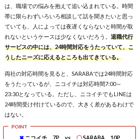
は、職場での悩みを抱えて追い込まれている。時間
帯に限らわずいろいろ相談して話を聞きたいと思っ
ていても、人によっては夜遅くならないと時間が取
れないというケースは少なくないだろう。
退職代行
サービスの中には、24時間対応をうたっていて、こ
うしたニーズに応えるところも出てきている。
両社の対応時間を見ると、SARABAでは24時間対応
をうたっているが、ニコイチは対応時間7:00～
23:30となっている。ただし、ニコイチでもLINEは
24時間受け付けているので、大きく差があるわけで
はない。
✖
ニコイチ 7P vs
〇
SARABA 10P