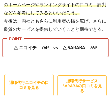
のホームページやランキングサイトの口コミ、評判
などを参考にしてみるといいだろう。
今後は、両社ともさらに利用者の幅を広げ、さらに
良質のサービスを提供していくことと期待できる。
△ ニコイチ 76P vs △ SARABA 76P
退職代行サービス
退職代行ニコイチの口
SARABAの口コミを見
コミを見る
る