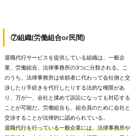
⑦組織(労働組合or民間)
退職代行サービスを提供している組織は、一般企
業、労働組合、法律事務所の3つに分類される。こ
のうち、法律事務所は依頼者に代わって会社側と交
渉したり手続きを代行したりする法的な権限があ
り、万が一、会社と揉めて訴訟になっても対応する
ことが可能だ。労働組合も、組合員のために会社と
交渉することが法律的に認められている。
退職代行を行っている一般企業には、法律事務所や