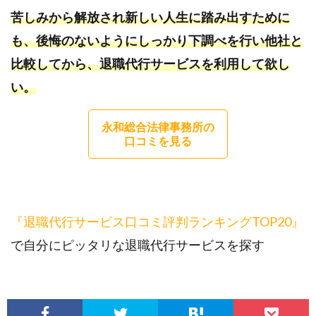
苦しみから解放され新しい人生に踏み出すために
も、後悔のないようにしっかり下調べを行い他社と
比較してから、退職代行サービスを利用して欲し
い。
永和総合法律事務所の
口コミを見る
『退職代行サービス口コミ評判ランキングTOP20』
で自分にピッタリな退職代行サービスを探す