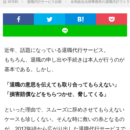
退職代行サービス比較
永和総合法律事務所の退職代行でトラ
HOME
近年、話題になっている退職代行サービス。
もちろん、退職の申し出や手続きは本人が行うのが
基本である。しかし、
「退職の意思を伝えても取り合ってもらえない」
「損害賠償などをちらつかせ、脅してくる」
といった理由で、スムーズに辞めさせてもらえない
ケースも珍しくない。そんな時に救いの糸となるの
が、2017年頃から広がり出した退職代行サービスで