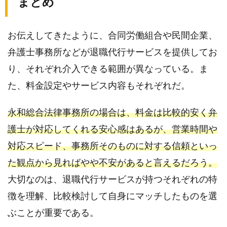
まとめ
お伝えしてきたように、合同労働組合や民間企業、
弁護士事務所などが退職代行サービスを提供してお
り、それぞれ介入できる範囲が異なっている。ま
た、料金設定やサービス内容もそれぞれだ。
永和総合法律事務所の場合は、料金は比較的安く弁
護士が対応してくれる安心感はあるが、営業時間や
対応スピード、事務所そのものに対する信頼といっ
た観点から見ればやや不安があると言えるだろう。
大切なのは、退職代行サービスが持つそれぞれの特
徴を理解、比較検討して自身にマッチしたものを選
ぶことが重要である。