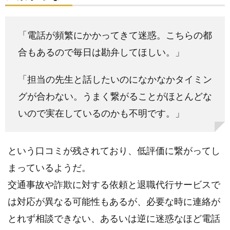
「電話が頻繁にかかってきて迷惑。こちらの都
合もあるので毎日は勘弁してほしい。」
「担当の先生と話したいのになかなかタイミン
グが合わない。うまく繋がることがほとんどな
いので実在しているのかも不明です。」
という口コミが残されており、低評価に繋がってし
まっているようだ。
交通事故や詐欺に対する依頼と退職代行サービスで
は対応が異なる可能性もあるが、必要な時に連絡が
とれず相談できない、あるいは逆に迷惑なほど電話