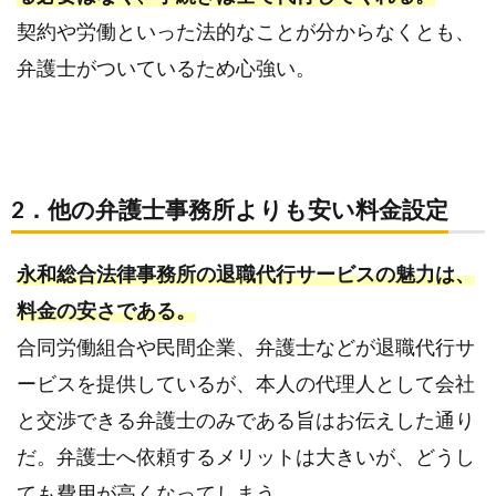
契約や労働といった法的なことが分からなくとも、
弁護士がついているため心強い。
2．他の弁護士事務所よりも安い料金設定
永和総合法律事務所の退職代行サービスの魅力は、
料金の安さである。
合同労働組合や民間企業、弁護士などが退職代行サ
ービスを提供しているが、本人の代理人として会社
と交渉できる弁護士のみである旨はお伝えした通り
だ。弁護士へ依頼するメリットは大きいが、どうし
ても費用が高くなってしまう。