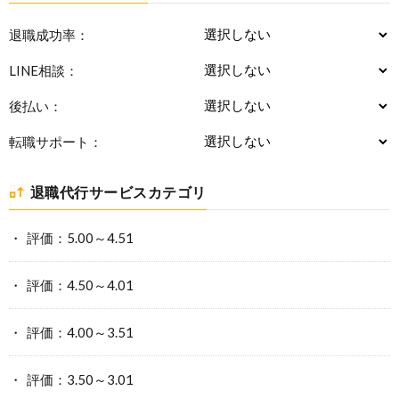
退職成功率：
LINE相談：
後払い：
転職サポート：
退職代行サービスカテゴリ
評価：5.00～4.51
評価：4.50～4.01
評価：4.00～3.51
評価：3.50～3.01