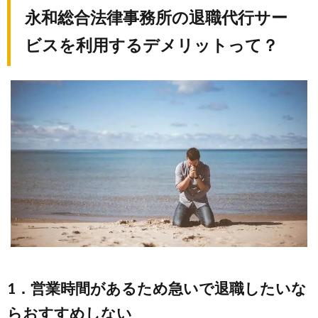
永和総合法律事務所の退職代行サー
ビスを利用するデメリットって？
1．営業時間があるため急いで退職したいな
らおすすめしない