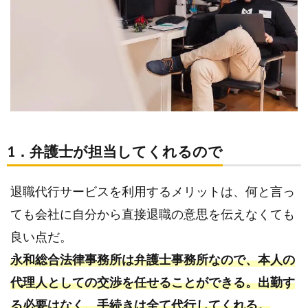
1．弁護士が担当してくれるので
退職代行サービスを利用するメリットは、何と言っ
ても会社に自分から直接退職の意思を伝えなくても
良い点だ。
永和総合法律事務所は弁護士事務所なので、本人の
代理人としての交渉を任せることができる。出勤す
る必要はなく、手続きは全て代行してくれる。