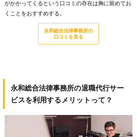
がかかってくるという口コミの存在は胸に留めてお
くことをおすすめする。
永和総合法律事務所の
口コミを見る
永和総合法律事務所の退職代行サー
ビスを利用するメリットって？