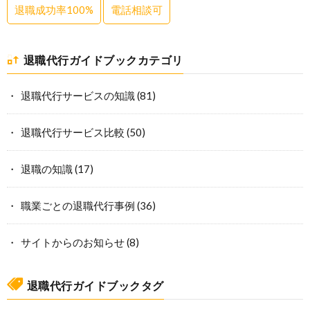
退職成功率100%
電話相談可
退職代行ガイドブックカテゴリ
退職代行サービスの知識
(81)
退職代行サービス比較
(50)
退職の知識
(17)
職業ごとの退職代行事例
(36)
サイトからのお知らせ
(8)
退職代行ガイドブックタグ