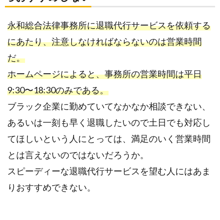
永和総合法律事務所に退職代行サービスを依頼する
にあたり、注意しなければならないのは営業時間
だ。
ホームページによると、事務所の営業時間は平日
9:30〜18:30のみである。
ブラック企業に勤めていてなかなか相談できない、
あるいは一刻も早く退職したいので土日でも対応し
てほしいという人にとっては、満足のいく営業時間
とは言えないのではないだろうか。
スピーディーな退職代行サービスを望む人にはあま
りおすすめできない。