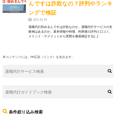
んですは詐欺なの？評判やランキ
ングで検証
2021.02.19
退職代行辞めるんですは詐欺なのか、退職代行サービスの失
敗例はあるのか。基本情報や特徴、利用者の評判と口コミ、
メリット・デメリットから実態を徹底検証する[…]
本コンテンツには、PR広告（リンク）を含みます。
条件絞り込み検索