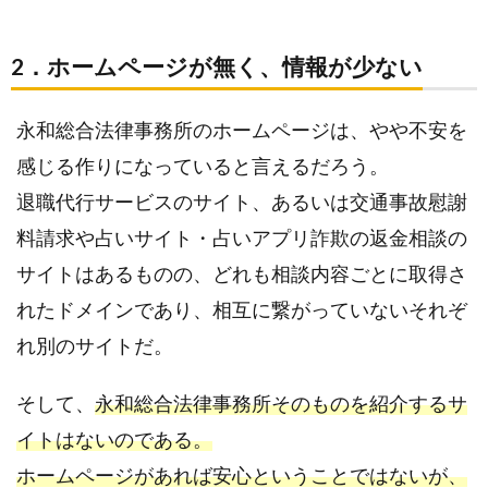
2．ホームページが無く、情報が少ない
永和総合法律事務所のホームページは、やや不安を
感じる作りになっていると言えるだろう。
退職代行サービスのサイト、あるいは交通事故慰謝
料請求や占いサイト・占いアプリ詐欺の返金相談の
サイトはあるものの、どれも相談内容ごとに取得さ
れたドメインであり、相互に繋がっていないそれぞ
れ別のサイトだ。
そして、
永和総合法律事務所そのものを紹介するサ
イトはないのである。
ホームページがあれば安心ということではないが、