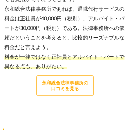
永和総合法律事務所であれば、退職代行サービスの
料金は正社員が40,000円（税別）、アルバイト・パ
ートが30,000円（税別）である。法律事務所への依
頼だということを考えると、比較的リーズナブルな
料金だと言えよう。
料金が一律ではなく正社員とアルバイト・パートで
異なる点も、ありがたい。
永和総合法律事務所の
口コミを見る