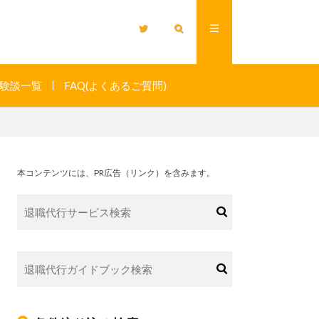
験談一覧
FAQ(よくあるご質問)
本コンテンツには、PR広告（リンク）を含みます。