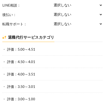
LINE相談：
後払い：
転職サポート：
退職代行サービスカテゴリ
評価：5.00～4.51
評価：4.50～4.01
評価：4.00～3.51
評価：3.50～3.01
評価：3.00～1.00