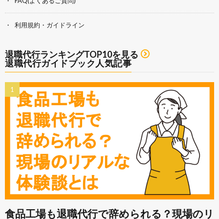
FAQ(よくあるご質問)
利用規約・ガイドライン
退職代行ランキングTOP10を見る
退職代行ガイドブック人気記事
食品工場も退職代行で辞められる？現場のリ