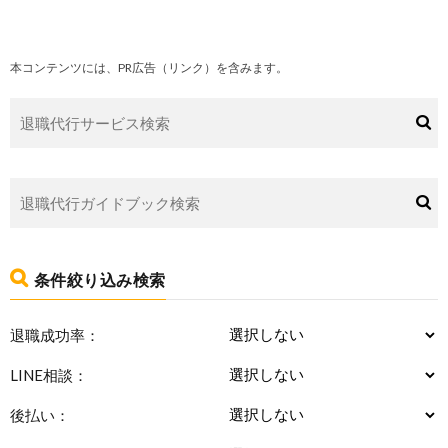
本コンテンツには、PR広告（リンク）を含みます。
条件絞り込み検索
退職成功率：
LINE相談：
後払い：