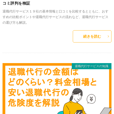
コミ評判を検証
退職代行サービス１９社の基本情報と口コミを比較するとともに、おす
すめの比較ポイントや退職代行サービスの流れなど、退職代行サービス
の選び方も解説。
続きを読む
退職代行サービスの知識