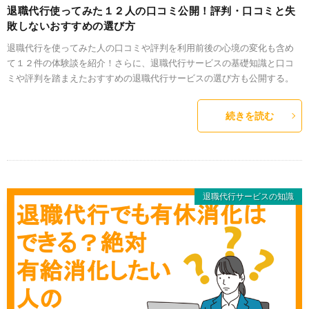
退職代行使ってみた１２人の口コミ公開！評判・口コミと失
敗しないおすすめの選び方
退職代行を使ってみた人の口コミや評判を利用前後の心境の変化も含め
て１２件の体験談を紹介！さらに、退職代行サービスの基礎知識と口コ
ミや評判を踏まえたおすすめの退職代行サービスの選び方も公開する。
続きを読む
退職代行サービスの知識