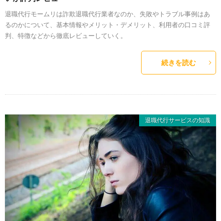
退職代行モームリは詐欺退職代行業者なのか、失敗やトラブル事例はあ
るのかについて、基本情報やメリット・デメリット、利用者の口コミ評
判、特徴などから徹底レビューしていく。
続きを読む
退職代行サービスの知識