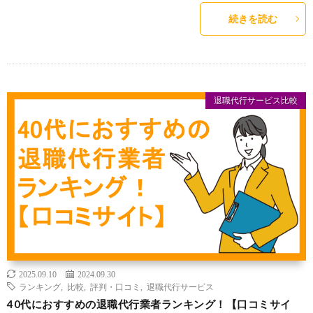
続きを読む
退職代行サービス比較
2025.09.10
2024.09.30
ランキング
,
比較
,
評判・口コミ
,
退職代行サービス
40代におすすめの退職代行業者ランキング！【口コミサイ