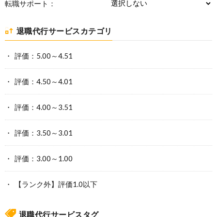
転職サポート：
退職代行サービスカテゴリ
評価：5.00～4.51
評価：4.50～4.01
評価：4.00～3.51
評価：3.50～3.01
評価：3.00～1.00
【ランク外】評価1.0以下
退職代行サービスタグ