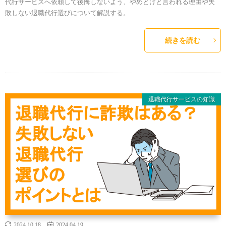
代行サービスへ依頼して後悔しないよう、やめとけと言われる理由や失
敗しない退職代行選びについて解説する。
続きを読む
退職代行サービスの知識
2024.10.18
2024.04.19