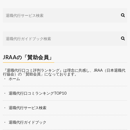
JRAAの「賛助会員」
『退職代行口コミ評判ランキング』は理念に共感し、
JRAA（日本退職代
行協会）
の「賛助会員」になっております。
ホーム
退職代行口コミランキングTOP10
退職代行サービス検索
退職代行ガイドブック