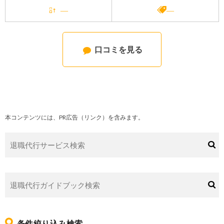
―
―
口コミを見る
本コンテンツには、PR広告（リンク）を含みます。
条件絞り込み検索