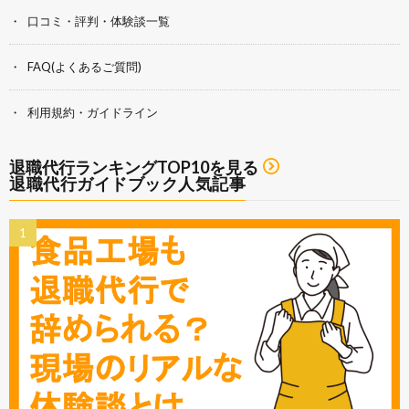
口コミ・評判・体験談一覧
FAQ(よくあるご質問)
利用規約・ガイドライン
退職代行ランキングTOP10を見る
退職代行ガイドブック人気記事