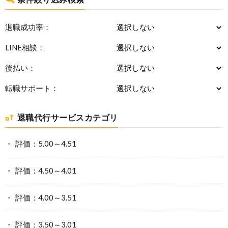
退職成功率：
LINE相談：
後払い：
転職サポート：
退職代行サービスカテゴリ
評価：5.00～4.51
評価：4.50～4.01
評価：4.00～3.51
評価：3.50～3.01