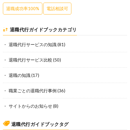
退職成功率100%
電話相談可
退職代行ガイドブックカテゴリ
退職代行サービスの知識
(81)
退職代行サービス比較
(50)
退職の知識
(17)
職業ごとの退職代行事例
(36)
サイトからのお知らせ
(8)
退職代行ガイドブックタグ