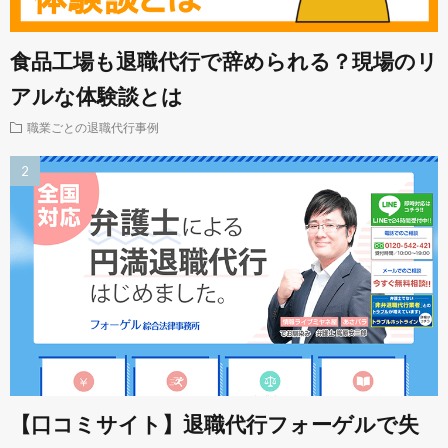
食品工場も退職代行で辞められる？現場のリ
アルな体験談とは
職業ごとの退職代行事例
【口コミサイト】退職代行フォーゲルで失