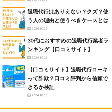
退職代行はありえない？クズ？使
う人の理由と使うべきケースとは
2024.10.25
30代におすすめの退職代行業者ラ
ンキング【口コミサイト】
2024.10.16
【口コミサイト】退職代行ローキ
って詐欺？口コミ評判から信頼で
きるか検証
2024.10.10