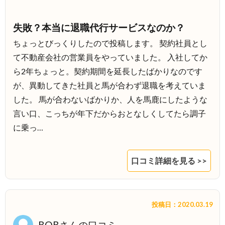
失敗？本当に退職代行サービスなのか？
ちょっとびっくりしたので投稿します。 契約社員とし
て不動産会社の営業員をやっていました。 入社してか
ら2年ちょっと。契約期間を延長したばかりなのです
が、異動してきた社員と馬が合わず退職を考えていま
した。 馬が合わないばかりか、人を馬鹿にしたような
言い口、こっちが年下だからおとなしくしてたら調子
に乗っ…
口コミ詳細を見る >>
投稿日：2020.03.19
BOBさんの口コミ