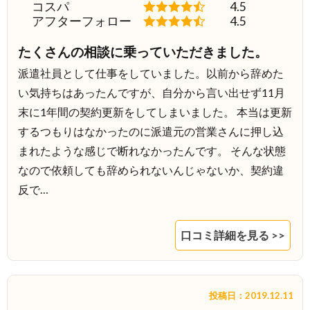
コスパ
4.5
アフターフォロー
4.5
たくさんの相談に乗っていただきました。
派遣社員として仕事をしていました。以前から辞めた
い気持ちはあったんですが、自分から言い出せず11月
末に1年間の契約更新をしてしまいました。 本当は更新
するつもりはなかったのに派遣元の営業さんに押し込
まれたような感じで断れなかったんです。 そんな状態
なので依頼しても辞められないんじゃないか、契約違
反で…
口コミ詳細を見る >>
投稿日：2019.12.11