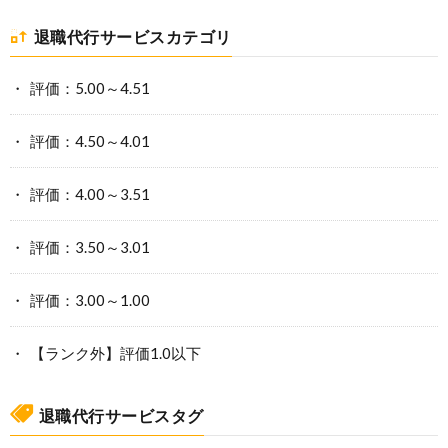
退職代行サービスカテゴリ
評価：5.00～4.51
評価：4.50～4.01
評価：4.00～3.51
評価：3.50～3.01
評価：3.00～1.00
【ランク外】評価1.0以下
退職代行サービスタグ