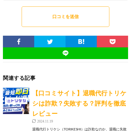
関連する記事
【口コミサイト】退職代行トリケ
シは詐欺？失敗する？評判を徹底
レビュー
2024.11.19
退職代行トリケシ（TORIKESHI）は詐欺なのか、退職に失敗