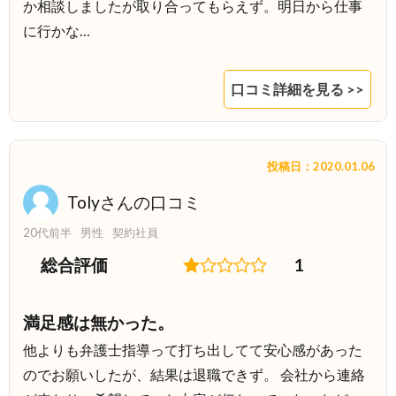
か相談しましたが取り合ってもらえず。明日から仕事
に行かな…
口コミ詳細を見る >>
投稿日：2020.01.06
Tolyさんの口コミ
20代前半
男性
契約社員
総合評価
1
満足感は無かった。
他よりも弁護士指導って打ち出してて安心感があった
のでお願いしたが、結果は退職できず。 会社から連絡