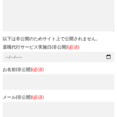
以下は非公開のためサイト上で公開されません。
退職代行サービス実施日(非公開)
(必須)
お名前(非公開)
(必須)
メール(非公開)
(必須)