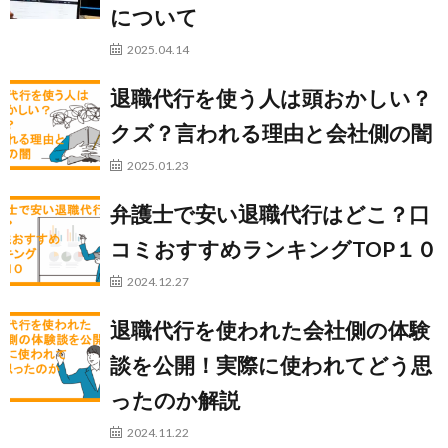
について
2025.04.14
退職代行を使う人は頭おかしい？
クズ？言われる理由と会社側の闇
2025.01.23
弁護士で安い退職代行はどこ？口
コミおすすめランキングTOP１０
2024.12.27
退職代行を使われた会社側の体験
談を公開！実際に使われてどう思
ったのか解説
2024.11.22