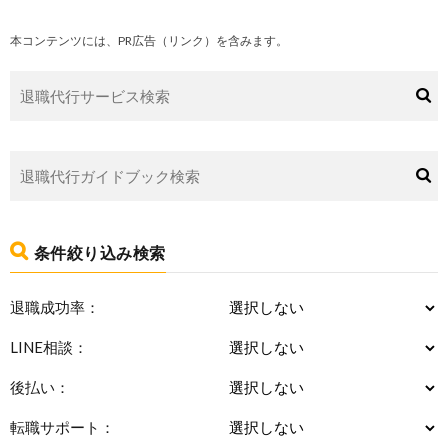
本コンテンツには、PR広告（リンク）を含みます。
条件絞り込み検索
退職成功率：
LINE相談：
後払い：
転職サポート：