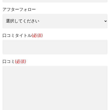
アフターフォロー
口コミタイトル
(必須)
口コミ
(必須)