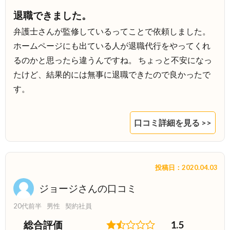
退職できました。
弁護士さんが監修しているってことで依頼しました。
ホームページにも出ている人が退職代行をやってくれ
るのかと思ったら違うんですね。 ちょっと不安になっ
たけど、結果的には無事に退職できたので良かったで
す。
口コミ詳細を見る >>
投稿日：2020.04.03
ジョージさんの口コミ
20代前半
男性
契約社員
総合評価
1.5