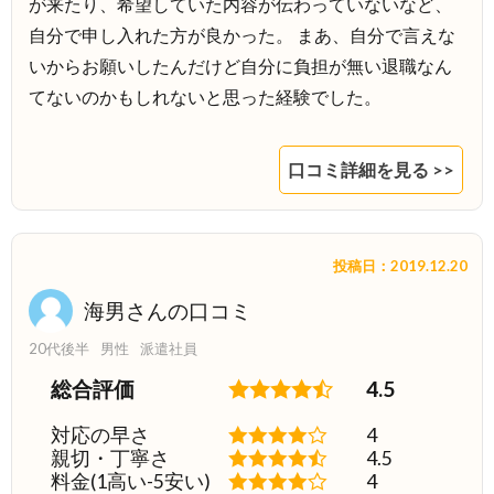
が来たり、希望していた内容が伝わっていないなど、
自分で申し入れた方が良かった。 まあ、自分で言えな
いからお願いしたんだけど自分に負担が無い退職なん
てないのかもしれないと思った経験でした。
口コミ詳細を見る >>
投稿日：2019.12.20
海男さんの口コミ
20代後半
男性
派遣社員
総合評価
4.5
対応の早さ
4
親切・丁寧さ
4.5
料金(1高い-5安い)
4