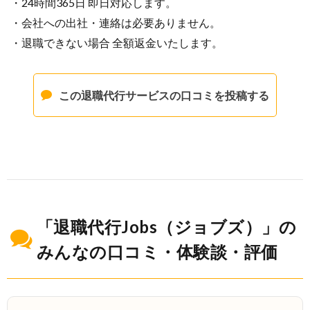
・24時間365日 即日対応します。
・会社への出社・連絡は必要ありません。
・退職できない場合 全額返金いたします。
この退職代行サービスの口コミを投稿する
「退職代行Jobs（ジョブズ）」の
みんなの口コミ・体験談・評価