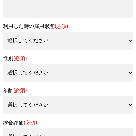
利用した時の雇用形態
(必須)
性別
(必須)
年齢
(必須)
総合評価
(必須)