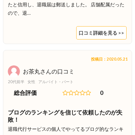
たと信用し、退職届は郵送しました。 店舗配属だった
ので、退…
口コミ詳細を見る >>
投稿日：2020.05.21
お茶丸さんの口コミ
20代前半
女性
アルバイト・パート
総合評価
0
ブログのランキングを信じて依頼したのが失
敗！
退職代行サービスの個人でやってるブログ的なランキ