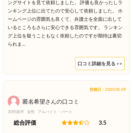
ングサイトを見て依頼しました。 評価も良かったしラ
ンキング上位に出てたので安心して依頼しました。 ホ
ームページの雰囲気も良くて、弁護士を全面に出して
いるところもさらに安心できる雰囲気です。 ランキン
グ上位を疑うこともなく依頼したのですが期待は裏切
られま…
口コミ詳細を見る >>
投稿日：2020.05.09
匿名希望さんの口コミ
30代前半
女性
アルバイト・パート
総合評価
3.5