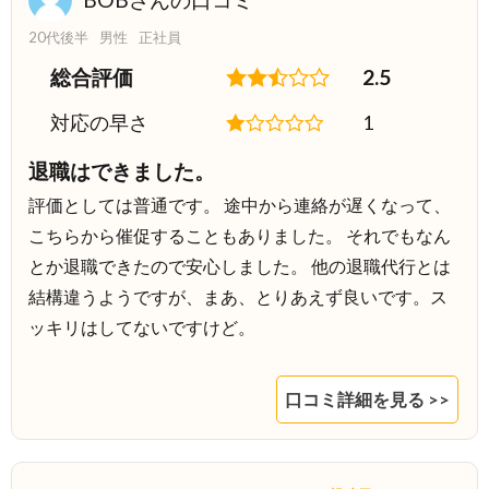
20代後半
男性
正社員
総合評価
2.5
対応の早さ
1
退職はできました。
評価としては普通です。 途中から連絡が遅くなって、
こちらから催促することもありました。 それでもなん
とか退職できたので安心しました。 他の退職代行とは
結構違うようですが、まあ、とりあえず良いです。ス
ッキリはしてないですけど。
口コミ詳細を見る >>