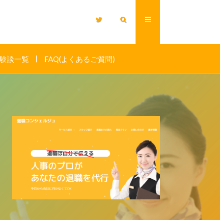
験談一覧
FAQ(よくあるご質問)