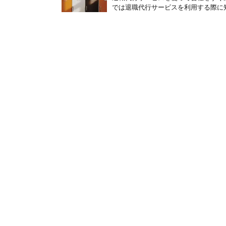
では退職代行サービスを利用する際に知