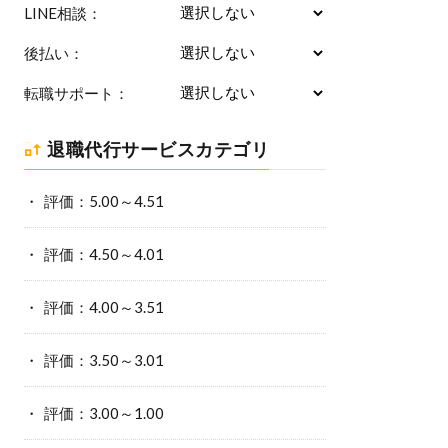
LINE相談：
後払い：
転職サポート：
退職代行サービスカテゴリ
評価：5.00～4.51
評価：4.50～4.01
評価：4.00～3.51
評価：3.50～3.01
評価：3.00～1.00