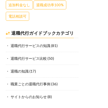
追加料金なし
退職成功率100%
電話相談可
退職代行ガイドブックカテゴリ
退職代行サービスの知識
(81)
退職代行サービス比較
(50)
退職の知識
(17)
職業ごとの退職代行事例
(36)
サイトからのお知らせ
(8)