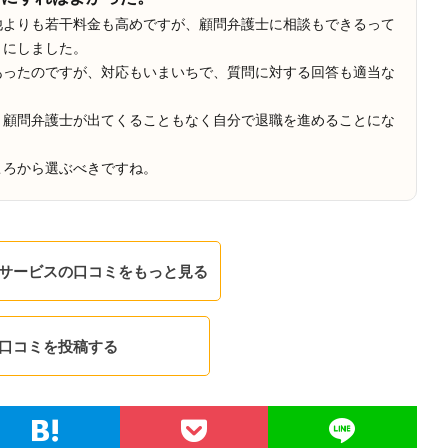
他よりも若干料金も高めですが、顧問弁護士に相談もできるって
とにしました。
あったのですが、対応もいまいちで、質問に対する回答も適当な
、顧問弁護士が出てくることもなく自分で退職を進めることにな
ころから選ぶべきですね。
サービスの口コミをもっと見る
口コミを投稿する