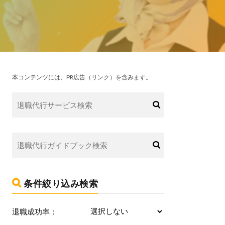
本コンテンツには、PR広告（リンク）を含みます。
条件絞り込み検索
退職成功率：