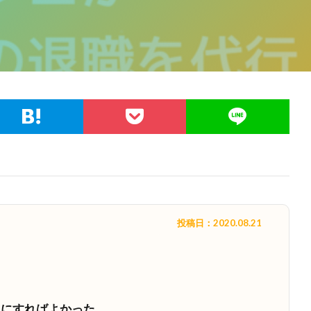
投稿日：2020.08.21
スにすればよかった。