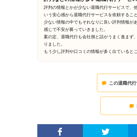
評判の情報とかが少ない退職代行サービスで、
いう安心感から退職代行サービスを依頼するこ
少ない情報の中でもそれなりに良い評判情報が
感じで不安が募っていきました。
案の定、退職代行も会社側と話がうまく進まず
りました。
もう少し評判や口コミの情報が多く出ていると
この退職代行