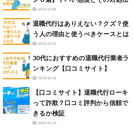
2024.11.08
退職代行はありえない？クズ？使
う人の理由と使うべきケースとは
2024.10.25
30代におすすめの退職代行業者ラ
ンキング【口コミサイト】
2024.10.16
【口コミサイト】退職代行ローキ
って詐欺？口コミ評判から信頼で
きるか検証
2024.10.10