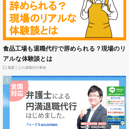
食品工場も退職代行で辞められる？現場のリ
アルな体験談とは
職業ごとの退職代行事例