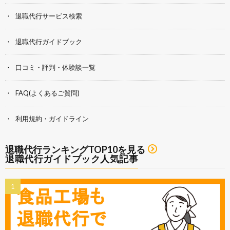
退職代行サービス検索
退職代行ガイドブック
口コミ・評判・体験談一覧
FAQ(よくあるご質問)
利用規約・ガイドライン
退職代行ランキングTOP10を見る
退職代行ガイドブック人気記事