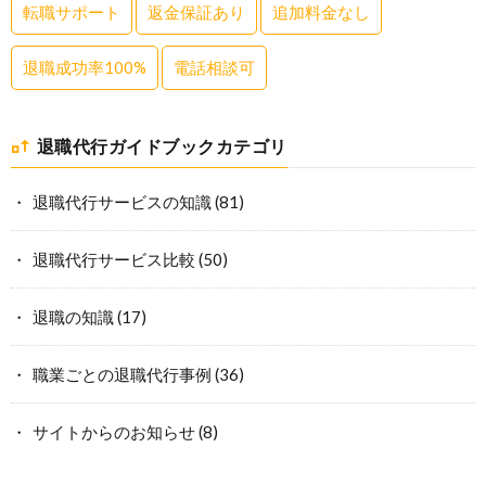
転職サポート
返金保証あり
追加料金なし
退職成功率100%
電話相談可
退職代行ガイドブックカテゴリ
退職代行サービスの知識
(81)
退職代行サービス比較
(50)
退職の知識
(17)
職業ごとの退職代行事例
(36)
サイトからのお知らせ
(8)