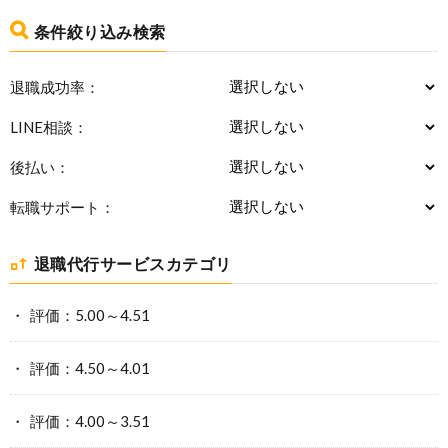
条件絞り込み検索
退職成功率：
LINE相談：
後払い：
転職サポート：
退職代行サービスカテゴリ
評価：5.00～4.51
評価：4.50～4.01
評価：4.00～3.51