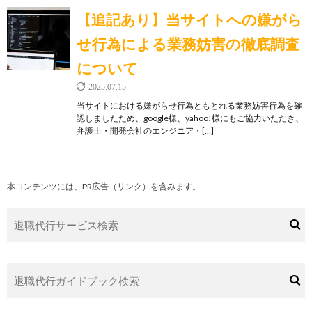
【追記あり】当サイトへの嫌がら
せ行為による業務妨害の徹底調査
について
2025.07.15
当サイトにおける嫌がらせ行為ともとれる業務妨害行為を確
認しましたため、google様、yahoo!様にもご協力いただき、
弁護士・開発会社のエンジニア・[…]
本コンテンツには、PR広告（リンク）を含みます。