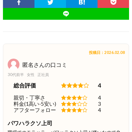
投稿日：2026.02.08
匿名さんの口コミ
30代前半
女性
正社員
総合評価
4
親切・丁寧さ
4
料金(1高い-5安い)
3
アフターフォロー
4
パワハラクソ上司