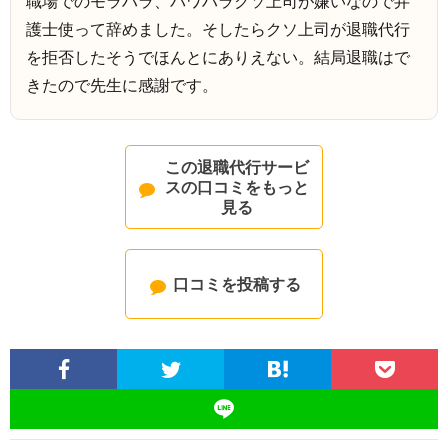
職場でのモラハラ、パワハラクソ上司が嫌いなので弁
護士使って辞めました。そしたらクソ上司が退職代行
を拒否したそうでほんとにありえない。結局退職はで
きたので先生に感謝です。
この退職代行サービ
スの口コミをもっと
見る
口コミを投稿する