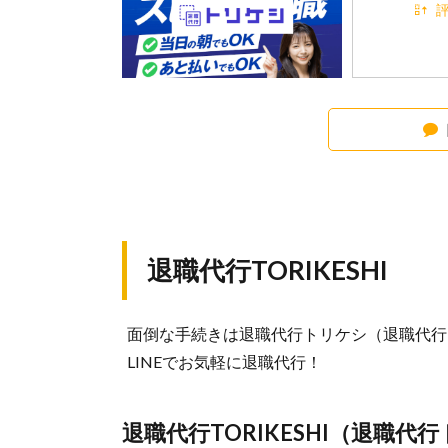
評
退職代行TORIKESHI
面倒な手続きは退職代行トリケシ（退職代行TO
LINEでお気軽に退職代行！
退職代行TORIKESHI（退職