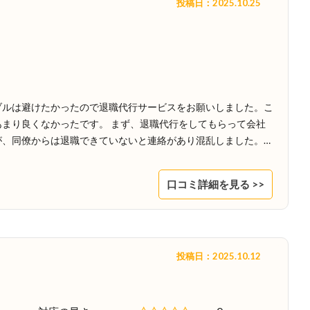
投稿日：2025.10.25
ブルは避けたかったので退職代行サービスをお願いしました。こ
まり良くなかったです。 まず、退職代行をしてもらって会社
が、同僚からは退職できていないと連絡があり混乱しました。…
口コミ詳細を見る >>
投稿日：2025.10.12