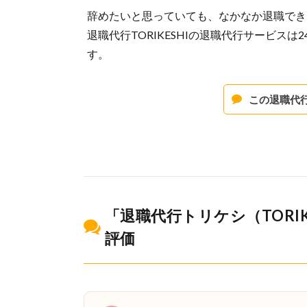
辞めたいと思っていても、なかなか退職でき
退職代行TORIKESHIの退職代行サービス
す。
この退職代
「退職代行トリケシ（TORI
評価