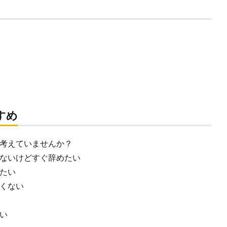
すめ
考えていませんか？
ないけどすぐ辞めたい
たい
くない
い