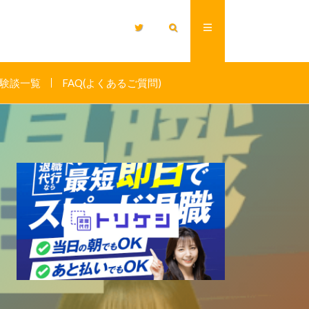
験談一覧
FAQ(よくあるご質問)