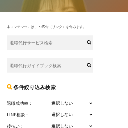
本コンテンツには、PR広告（リンク）を含みます。
条件絞り込み検索
退職成功率：
LINE相談：
後払い：