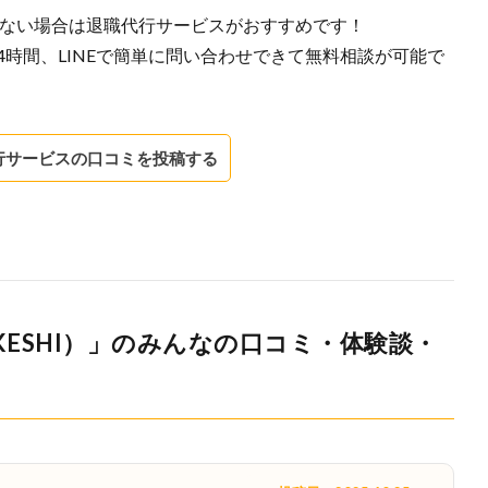
ない場合は退職代行サービスがおすすめです！
は24時間、LINEで簡単に問い合わせできて無料相談が可能で
行サービスの口コミを投稿する
KESHI）」のみんなの口コミ・体験談・