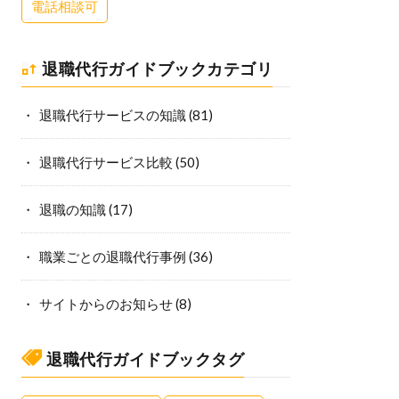
電話相談可
退職代行ガイドブックカテゴリ
退職代行サービスの知識
(81)
退職代行サービス比較
(50)
退職の知識
(17)
職業ごとの退職代行事例
(36)
サイトからのお知らせ
(8)
退職代行ガイドブックタグ