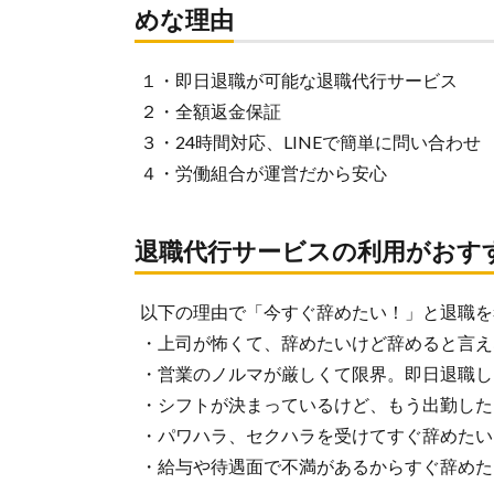
めな理由
１・即日退職が可能な退職代行サービス
２・全額返金保証
３・24時間対応、LINEで簡単に問い合わせ
４・労働組合が運営だから安心
退職代行サービスの利用がおす
以下の理由で「今すぐ辞めたい！」と退職を
・上司が怖くて、辞めたいけど辞めると言え
・営業のノルマが厳しくて限界。即日退職し
・シフトが決まっているけど、もう出勤した
・パワハラ、セクハラを受けてすぐ辞めたい
・給与や待遇面で不満があるからすぐ辞めた