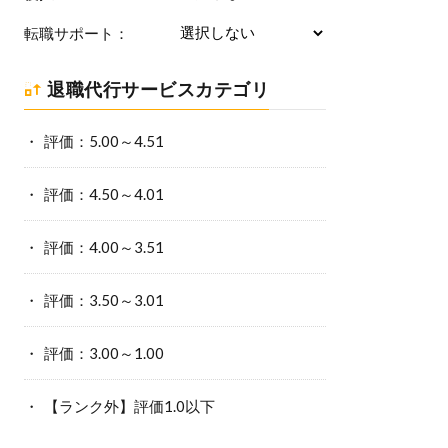
転職サポート：
退職代行サービスカテゴリ
評価：5.00～4.51
評価：4.50～4.01
評価：4.00～3.51
評価：3.50～3.01
評価：3.00～1.00
【ランク外】評価1.0以下