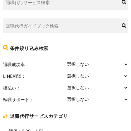
条件絞り込み検索
退職成功率：
LINE相談：
後払い：
転職サポート：
退職代行サービスカテゴリ