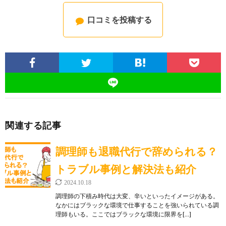
口コミを投稿する
関連する記事
調理師も退職代行で辞められる？
トラブル事例と解決法も紹介
2024.10.18
調理師の下積み時代は大変、辛いといったイメージがある。
なかにはブラックな環境で仕事することを強いられている調
理師もいる。ここではブラックな環境に限界を[…]