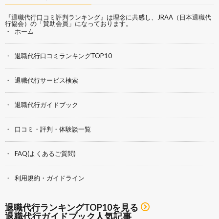
『退職代行口コミ評判ランキング』は理念に共感し、
JRAA（日本退職代
行協会）
の「賛助会員」になっております。
ホーム
退職代行口コミランキングTOP10
退職代行サービス検索
退職代行ガイドブック
口コミ・評判・体験談一覧
FAQ(よくあるご質問)
利用規約・ガイドライン
退職代行ランキングTOP10を見る
退職代行ガイドブック人気記事