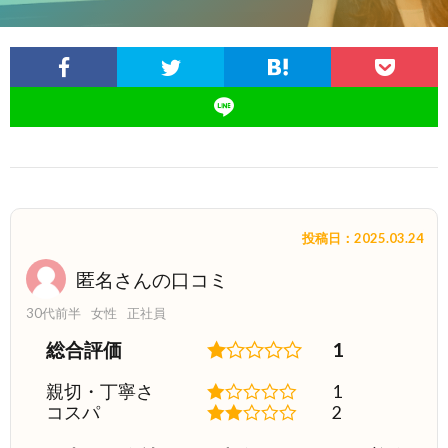
投稿日：2025.03.24
匿名さんの口コミ
30代前半
女性
正社員
総合評価
1
親切・丁寧さ
1
コスパ
2