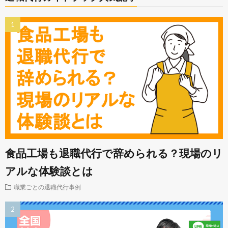
食品工場も退職代行で辞められる？現場のリ
アルな体験談とは
職業ごとの退職代行事例