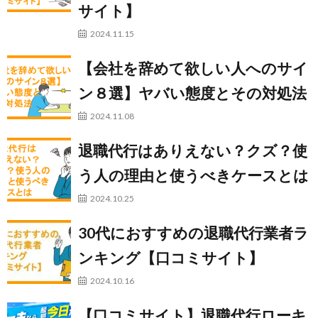
サイト】
2024.11.15
【会社を辞めて欲しい人へのサイ
ン８選】ヤバい態度とその対処法
2024.11.08
退職代行はありえない？クズ？使
う人の理由と使うべきケースとは
2024.10.25
30代におすすめの退職代行業者ラ
ンキング【口コミサイト】
2024.10.16
【口コミサイト】退職代行ローキ