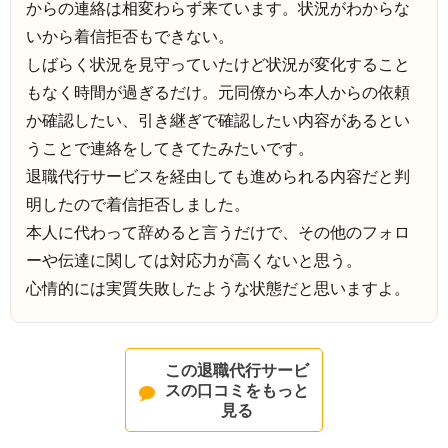
からの連絡は相変わらず来ています。状況がわからな
いから着信拒否もできない。
しばらく状況を見守っていたけど状況が変化すること
もなく時間が過ぎるだけ。元同僚から本人からの依頼
か確認したい、引き継ぎで確認したい内容があるとい
うことで連絡をしてきてたみたいです。
退職代行サービスを経由しても進められる内容だと判
明したので着信拒否しました。
本人に代わって辞めると言うだけで、その他のフォロ
ーや伝達に関しては対応力が高くないと思う。
心情的には実質失敗したような状態だと思いますよ。
この退職代行サービ
スの口コミをもっと
見る