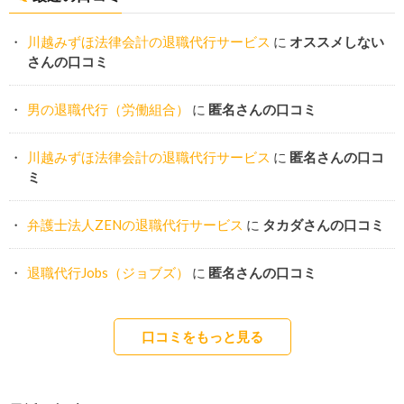
川越みずほ法律会計の退職代行サービス
に
オススメしない
さんの口コミ
男の退職代行（労働組合）
に
匿名さんの口コミ
川越みずほ法律会計の退職代行サービス
に
匿名さんの口コ
ミ
弁護士法人ZENの退職代行サービス
に
タカダさんの口コミ
退職代行Jobs（ジョブズ）
に
匿名さんの口コミ
口コミをもっと見る