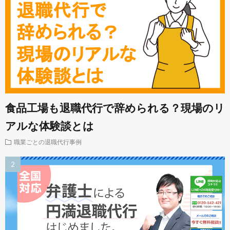
食品工場も退職代行で辞められる？現場のリ
アルな体験談とは
職業ごとの退職代行事例