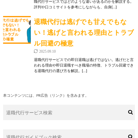
職代行サービスではどのような違いがあるのかを解説する。
評判や口コミサイトを参考にしながらも、自身[…]
退職代行は逃げでも甘えでもな
い！逃げと言われる理由とトラブ
ル回避の極意
2025.09.10
退職代行サービスでの即日退職は逃げではない。逃げだと言
われる理由や即日退職すべき職場の特徴、トラブル回避でき
る退職代行の選び方を解説。[…]
本コンテンツには、PR広告（リンク）を含みます。