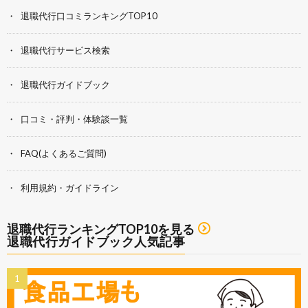
退職代行口コミランキングTOP10
退職代行サービス検索
退職代行ガイドブック
口コミ・評判・体験談一覧
FAQ(よくあるご質問)
利用規約・ガイドライン
退職代行ランキングTOP10を見る
退職代行ガイドブック人気記事