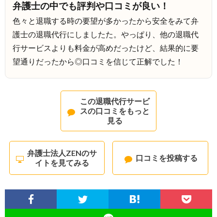
弁護士の中でも評判や口コミが良い！
色々と退職する時の要望が多かったから安全をみて弁
護士の退職代行にしましたた。やっぱり、他の退職代
行サービスよりも料金が高めだったけど、結果的に要
望通りだったから◎口コミを信じて正解でした！
この退職代行サービ
スの口コミをもっと
見る
弁護士法人ZENのサ
口コミを投稿する
イトを見てみる