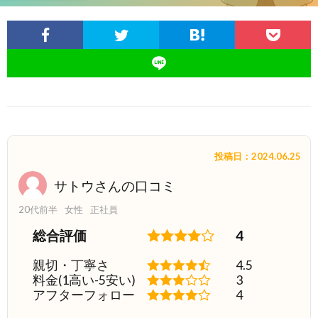
投稿日：2024.06.25
サトウさんの口コミ
20代前半
女性
正社員
総合評価
4
親切・丁寧さ
4.5
料金(1高い-5安い)
3
アフターフォロー
4