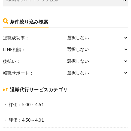
条件絞り込み検索
退職成功率：
LINE相談：
後払い：
転職サポート：
退職代行サービスカテゴリ
評価：5.00～4.51
評価：4.50～4.01