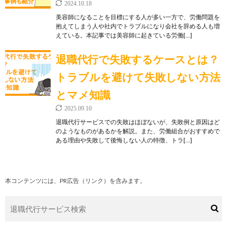
2024.10.18
美容師になることを目標にする人が多い一方で、労働問題を
抱えてしまう人や社内でトラブルになり会社を辞める人も増
えている。本記事では美容師に起きている労働[…]
退職代行で失敗するケースとは？
トラブルを避けて失敗しない方法
とマメ知識
2025.09.10
退職代行サービスでの失敗はほぼないが、失敗例と原因はど
のようなものがあるかを解説。また、労働組合がおすすめで
ある理由や失敗して後悔しない人の特徴、トラ[…]
本コンテンツには、PR広告（リンク）を含みます。