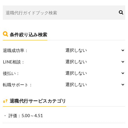
条件絞り込み検索
退職成功率：
LINE相談：
後払い：
転職サポート：
退職代行サービスカテゴリ
評価：5.00～4.51