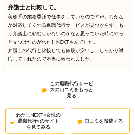
弁護士と比較して。
美容系の業務委託で仕事をしていたのですが、なかな
か対応してくれる退職代行サービスが見つからず、も
う弁護士に頼むしかないのかなと思っていた時にやっ
と見つけたのがわたしNEXTさんでした。
弁護士の代行と比較しても値段が安いし、しっかり対
応してくれたので本当に救われました。
この退職代行サービ
スの口コミをもっと
見る
わたしNEXT<女性の
退職代行>のサイト
口コミを投稿する
を見てみる