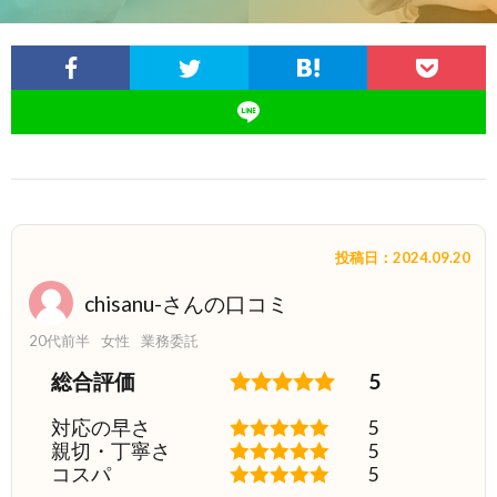
投稿日：2024.09.20
chisanu-さんの口コミ
20代前半
女性
業務委託
総合評価
5
対応の早さ
5
親切・丁寧さ
5
コスパ
5