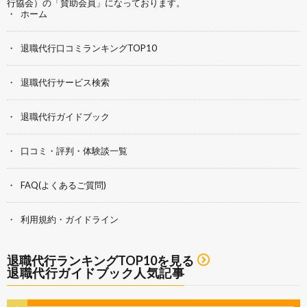
行協会）
の「賛助会員」になっております。
ホーム
退職代行口コミランキングTOP10
退職代行サービス検索
退職代行ガイドブック
口コミ・評判・体験談一覧
FAQ(よくあるご質問)
利用規約・ガイドライン
退職代行ランキングTOP10を見る
退職代行ガイドブック人気記事