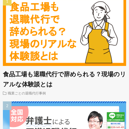
食品工場も退職代行で辞められる？現場のリ
アルな体験談とは
職業ごとの退職代行事例