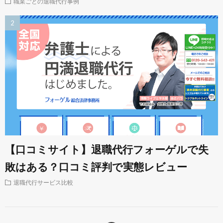
職業ごとの退職代行事例
【口コミサイト】退職代行フォーゲルで失
敗はある？口コミ評判で実態レビュー
退職代行サービス比較