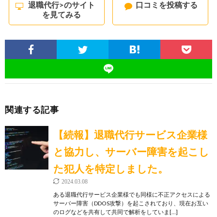
退職代行>のサイト
口コミを投稿する
を見てみる
関連する記事
【続報】退職代行サービス企業様
と協力し、サーバー障害を起こし
た犯人を特定しました。
2024.03.08
ある退職代行サービス企業様でも同様に不正アクセスによる
サーバー障害（DDOS攻撃）を起こされており、現在お互い
のログなどを共有して共同で解析をしていま[…]