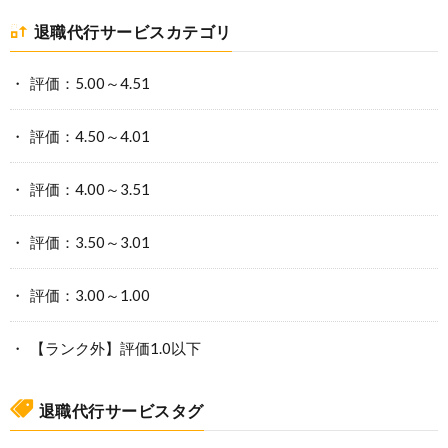
退職代行サービスカテゴリ
評価：5.00～4.51
評価：4.50～4.01
評価：4.00～3.51
評価：3.50～3.01
評価：3.00～1.00
【ランク外】評価1.0以下
退職代行サービスタグ