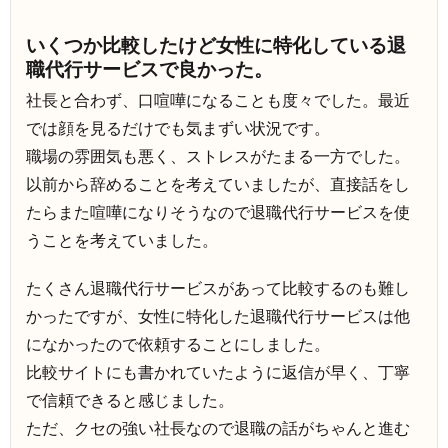
いくつか比較したけど女性に特化している退
職代行サービスで良かった。
社長と合わず、口喧嘩になることも度々でした。最近
では顔を見るだけでも気まずい状況です。
職場の雰囲気も悪く、ストレスがたまる一方でした。
以前から辞めることを考えていましたが、直接話をし
たらまた喧嘩になりそうなので退職代行サービスを使
うことを考えていました。
たくさん退職代行サービスがあって比較するのも難し
かったですが、女性に特化した退職代行サービスは他
になかったので依頼することにしました。
比較サイトにも書かれていたように返信が早く、丁寧
で信頼できると感じました。
ただ、クセの強い社長なので退職の話がちゃんと進む