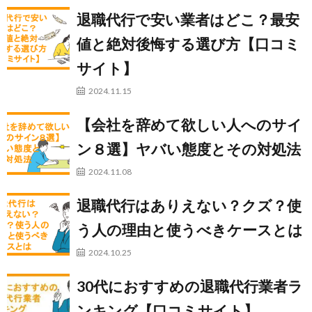
退職代行で安い業者はどこ？最安
値と絶対後悔する選び方【口コミ
サイト】
2024.11.15
【会社を辞めて欲しい人へのサイ
ン８選】ヤバい態度とその対処法
2024.11.08
退職代行はありえない？クズ？使
う人の理由と使うべきケースとは
2024.10.25
30代におすすめの退職代行業者ラ
ンキング【口コミサイト】