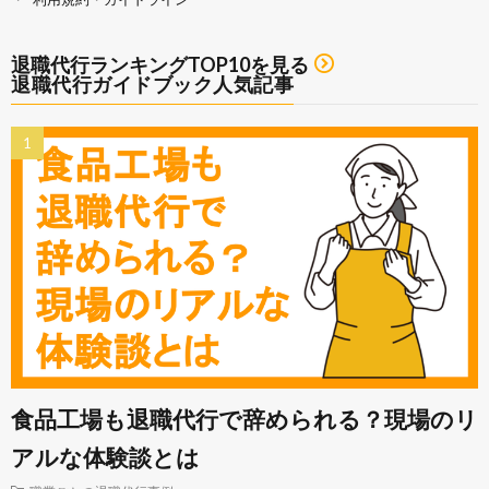
退職代行ランキングTOP10を見る
退職代行ガイドブック人気記事
食品工場も退職代行で辞められる？現場のリ
アルな体験談とは