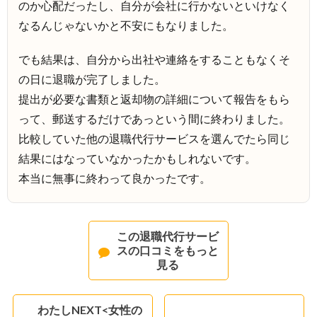
のか心配だったし、自分が会社に行かないといけなく
なるんじゃないかと不安にもなりました。
でも結果は、自分から出社や連絡をすることもなくそ
の日に退職が完了しました。
提出が必要な書類と返却物の詳細について報告をもら
って、郵送するだけであっという間に終わりました。
比較していた他の退職代行サービスを選んでたら同じ
結果にはなっていなかったかもしれないです。
本当に無事に終わって良かったです。
この退職代行サービ
スの口コミをもっと
見る
わたしNEXT<女性の