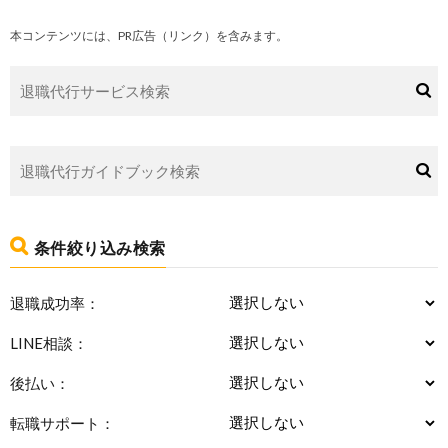
本コンテンツには、PR広告（リンク）を含みます。
条件絞り込み検索
退職成功率：
LINE相談：
後払い：
転職サポート：