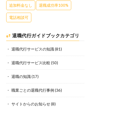
追加料金なし
退職成功率100%
電話相談可
退職代行ガイドブックカテゴリ
退職代行サービスの知識
(81)
退職代行サービス比較
(50)
退職の知識
(17)
職業ごとの退職代行事例
(36)
サイトからのお知らせ
(8)