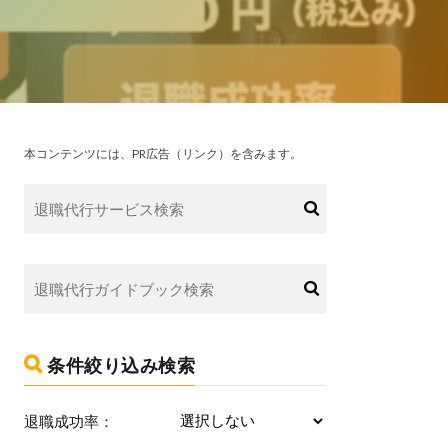
本コンテンツには、PR広告（リンク）を含みます。
条件絞り込み検索
退職成功率：