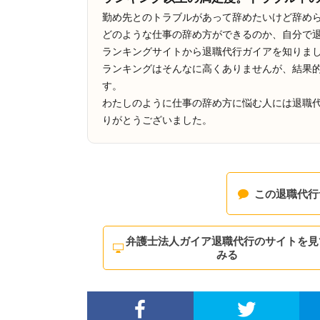
勤め先とのトラブルがあって辞めたいけど辞め
どのような仕事の辞め方ができるのか、自分で退
ランキングサイトから退職代行ガイアを知りま
ランキングはそんなに高くありませんが、結果
す。
わたしのように仕事の辞め方に悩む人には退職
りがとうございました。
この退職代行
弁護士法人ガイア退職代行のサイトを見
みる