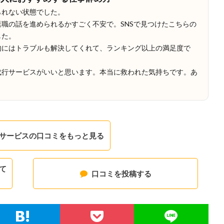
られない状態でした。
職の話を進められるかすごく不安で。SNSで見つけたこちらの
した。
的にはトラブルも解決してくれて、ランキング以上の満足度で
代行サービスがいいと思います。本当に救われた気持ちです。あ
サービスの口コミをもっと見る
て
口コミを投稿する