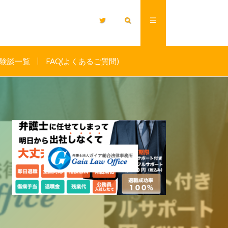
験談一覧
FAQ(よくあるご質問)