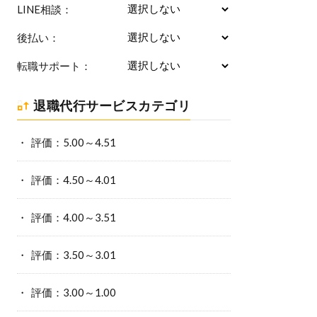
LINE相談：
後払い：
転職サポート：
退職代行サービスカテゴリ
評価：5.00～4.51
評価：4.50～4.01
評価：4.00～3.51
評価：3.50～3.01
評価：3.00～1.00