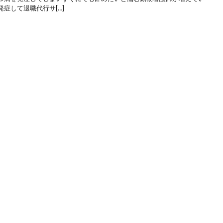
症して退職代行サ[…]