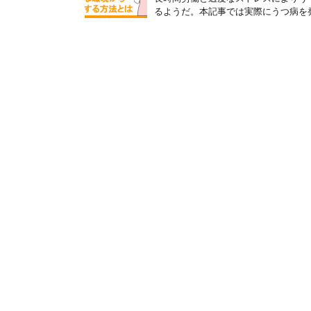
るようだ。本記事では実際にうつ病を発