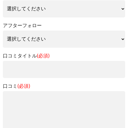
アフターフォロー
口コミタイトル
(必須)
口コミ
(必須)