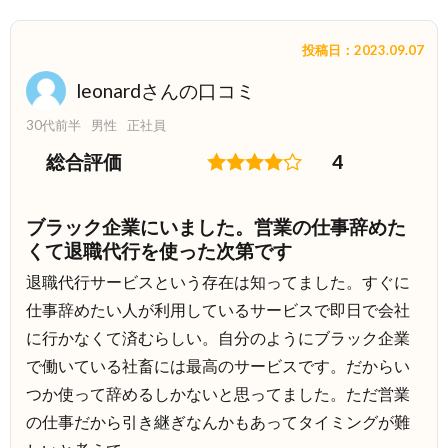
投稿日：2023.09.07
leonardさんの口コミ
30代前半
男性
正社員
総合評価
4
ブラック企業にいました。営業の仕事辞めた
くて退職代行を使った次第です
退職代行サービスという存在は知ってました。すぐに
仕事辞めたい人が利用しているサービスで即日で会社
に行かなくて済むらしい。自分のようにブラック企業
で働いている社畜には最高のサービスです。だからい
つか使って辞めるしかないと思ってました。ただ営業
の仕事だから引き継ぎなんかもあってタイミングが難