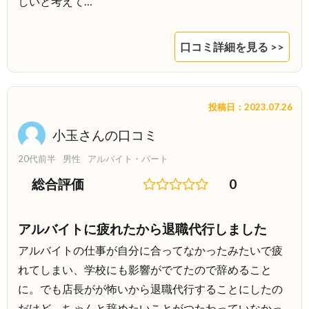
しいと考えて…
口コミ詳細を見る >>
投稿日：2023.07.26
小玉さんの口コミ
20代前半
男性
アルバイト・パート
総合評価
0
アルバイトに疲れたから退職代行しました
アルバイトの仕事が自分に合ってなかったみたいで疲
れてしまい、学校にも影響がでてたので辞めること
に。でも店長がが怖いから退職代行することにしたの
だけど、ちゃんと辞めたいことがつたわっていなかっ