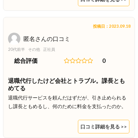
投稿日：2023.09.18
匿名さんの口コミ
20代前半
その他
正社員
総合評価
0
退職代行したけど会社とトラブル。課長とも
めてる
退職代行サービスを頼んだはずだが、引き止められる
し課長ともめるし、何のために料金を支払ったのか。
口コミ詳細を見る >>