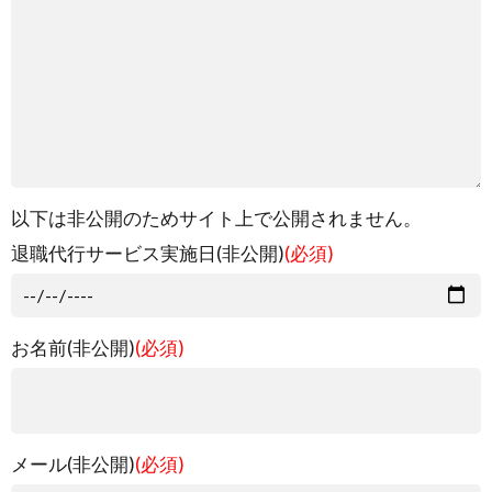
以下は非公開のためサイト上で公開されません。
退職代行サービス実施日(非公開)
(必須)
お名前(非公開)
(必須)
メール(非公開)
(必須)