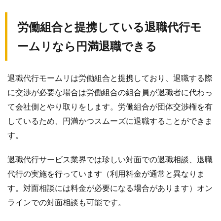
労働組合と提携している退職代行モ
ームリなら円満退職できる
退職代行モームリは労働組合と提携しており、退職する際
に交渉が必要な場合は労働組合の組合員が退職者に代わっ
て会社側とやり取りをします。労働組合が団体交渉権を有
しているため、円満かつスムーズに退職することができま
す。
退職代行サービス業界では珍しい対面での退職相談、退職
代行の実施を行っています（利用料金が通常と異なりま
す。対面相談には料金が必要になる場合があります）オン
ラインでの対面相談も可能です。