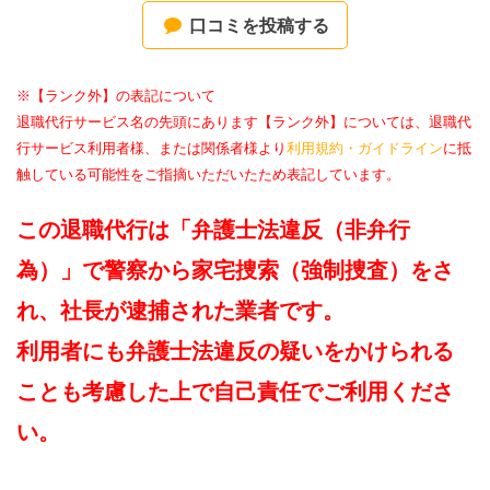
口コミを投稿する
※【ランク外】の表記について
退職代行サービス名の先頭にあります【ランク外】については、退職代
行サービス利用者様、または関係者様より
利用規約・ガイドライン
に抵
触している可能性をご指摘いただいたため表記しています。
この退職代行は「弁護士法違反（非弁行
為）」で警察から家宅捜索（強制捜査）をさ
れ、社長が逮捕された業者です。
利用者にも弁護士法違反の疑いをかけられる
ことも考慮した上で自己責任でご利用くださ
い。