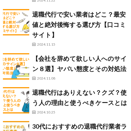
2024.11.22
退職代行で安い業者はどこ？最安
値と絶対後悔する選び方【口コミ
サイト】
2024.11.15
【会社を辞めて欲しい人へのサイ
ン８選】ヤバい態度とその対処法
2024.11.08
退職代行はありえない？クズ？使
う人の理由と使うべきケースとは
2024.10.25
30代におすすめの退職代行業者ラ