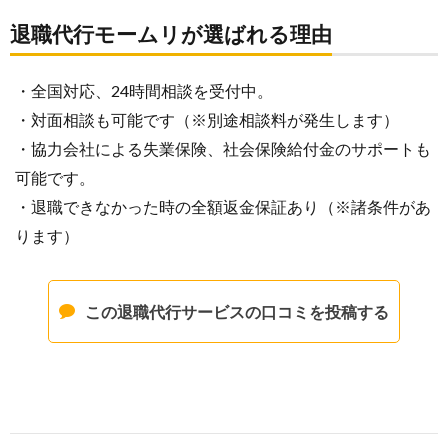
退職代行モームリが選ばれる理由
・全国対応、24時間相談を受付中。
・対面相談も可能です（※別途相談料が発生します）
・協力会社による失業保険、社会保険給付金のサポートも
可能です。
・退職できなかった時の全額返金保証あり（※諸条件があ
ります）
この退職代行サービスの口コミを投稿する