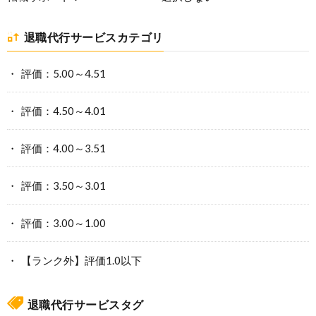
退職代行サービスカテゴリ
評価：5.00～4.51
評価：4.50～4.01
評価：4.00～3.51
評価：3.50～3.01
評価：3.00～1.00
【ランク外】評価1.0以下
退職代行サービスタグ