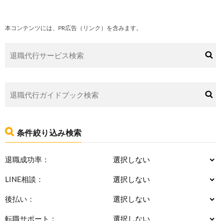
本コンテンツには、PR広告（リンク）を含みます。
条件絞り込み検索
退職成功率：
LINE相談：
後払い：
転職サポート：