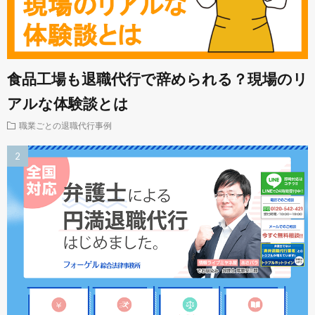
食品工場も退職代行で辞められる？現場のリ
アルな体験談とは
職業ごとの退職代行事例