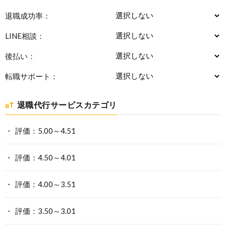
退職成功率：
LINE相談：
後払い：
転職サポート：
退職代行サービスカテゴリ
評価：5.00～4.51
評価：4.50～4.01
評価：4.00～3.51
評価：3.50～3.01