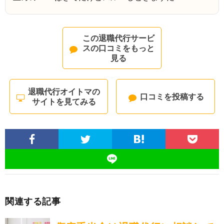
この退職代行サービ
スの口コミをもっと
見る
退職代行オイトマの
口コミを投稿する
サイトを見てみる
関連する記事