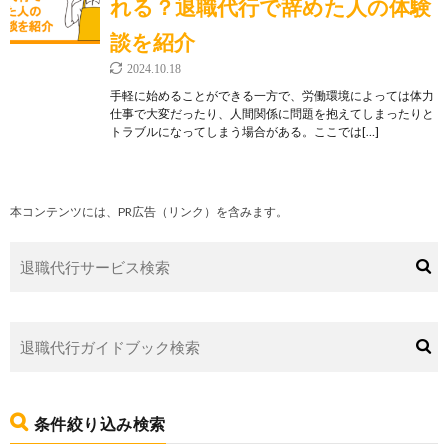
れる？退職代行で辞めた人の体験
談を紹介
2024.10.18
手軽に始めることができる一方で、労働環境によっては体力
仕事で大変だったり、人間関係に問題を抱えてしまったりと
トラブルになってしまう場合がある。ここでは[…]
本コンテンツには、PR広告（リンク）を含みます。
条件絞り込み検索