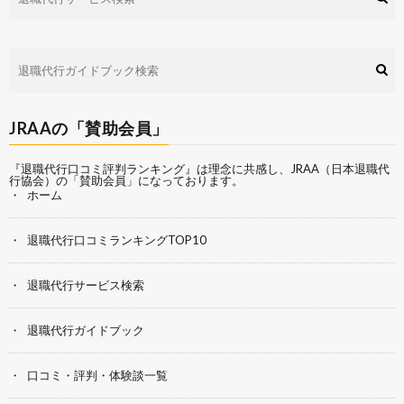
JRAAの「賛助会員」
『退職代行口コミ評判ランキング』は理念に共感し、
JRAA（日本退職代
行協会）
の「賛助会員」になっております。
ホーム
退職代行口コミランキングTOP10
退職代行サービス検索
退職代行ガイドブック
口コミ・評判・体験談一覧