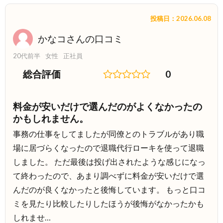
投稿日：2026.06.08
かなコさんの口コミ
20代前半
女性
正社員
総合評価
0
料金が安いだけで選んだのがよくなかったの
かもしれません。
事務の仕事をしてましたが同僚とのトラブルがあり職
場に居づらくなったので退職代行ローキを使って退職
しました。 ただ最後は投げ出されたような感じになっ
て終わったので、あまり調べずに料金が安いだけで選
んだのが良くなかったと後悔しています。 もっと口コ
ミを見たり比較したりしたほうが後悔がなかったかも
しれませ…