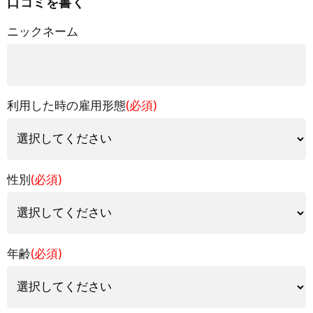
口コミを書く
ニックネーム
利用した時の雇用形態
(必須)
性別
(必須)
年齢
(必須)