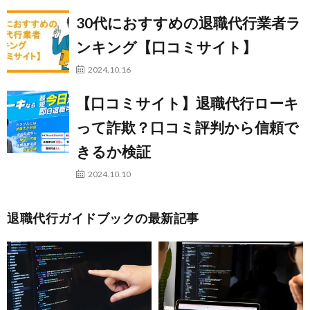
30代におすすめの退職代行業者ラ
ンキング【口コミサイト】
2024.10.16
【口コミサイト】退職代行ローキ
って詐欺？口コミ評判から信頼で
きるか検証
2024.10.10
退職代行ガイドブックの最新記事