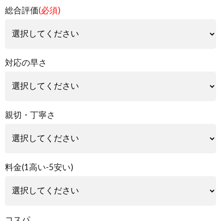
総合評価
(必須)
対応の早さ
親切・丁寧さ
料金(1高い-5安い)
コスパ