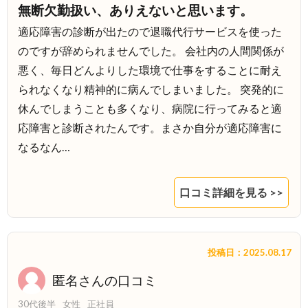
無断欠勤扱い、ありえないと思います。
適応障害の診断が出たので退職代行サービスを使った
のですが辞められませんでした。 会社内の人間関係が
悪く、毎日どんよりした環境で仕事をすることに耐え
られなくなり精神的に病んでしまいました。 突発的に
休んでしまうことも多くなり、病院に行ってみると適
応障害と診断されたんです。まさか自分が適応障害に
なるなん…
口コミ詳細を見る >>
投稿日：2025.08.17
匿名さんの口コミ
30代後半
女性
正社員