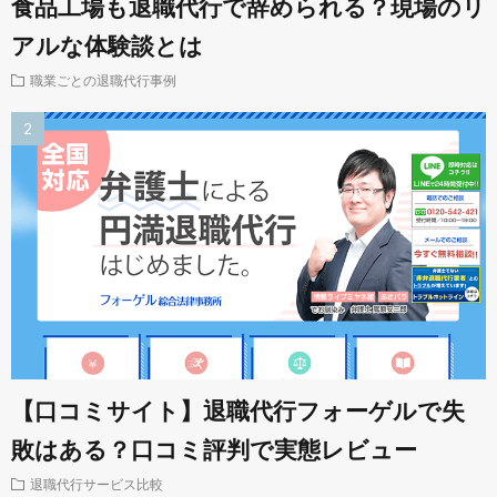
食品工場も退職代行で辞められる？現場のリ
アルな体験談とは
職業ごとの退職代行事例
【口コミサイト】退職代行フォーゲルで失
敗はある？口コミ評判で実態レビュー
退職代行サービス比較