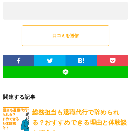
関連する記事
総務担当も退職代行で辞められ
る？おすすめできる理由と体験談