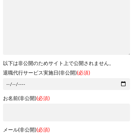
以下は非公開のためサイト上で公開されません。
退職代行サービス実施日(非公開)
(必須)
お名前(非公開)
(必須)
メール(非公開)
(必須)