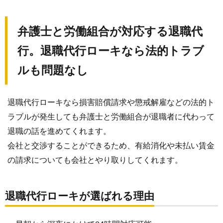
弁護士と労働組合が対応する退職代
行。退職代行ローキなら法的トラブ
ルも問題なし
退職代行ローキなら損害賠償請求や懲戒解雇などの法的ト
ラブルが発生しても弁護士と労働組合が退職者に代わって
退職の話を進めてくれます。
会社と交渉することができるため、有給消化や未払い賃金
の請求についても会社とやり取りしてくれます。
退職代行ローキが選ばれる理由