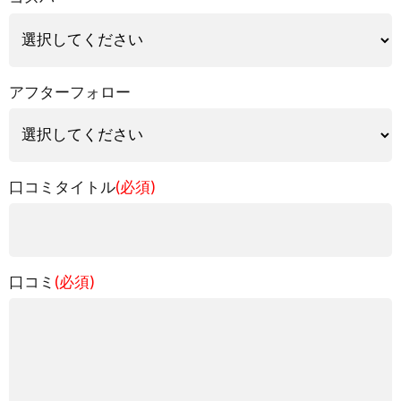
アフターフォロー
口コミタイトル
(必須)
口コミ
(必須)