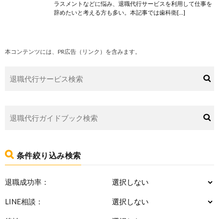
ラスメントなどに悩み、退職代行サービスを利用して仕事を
辞めたいと考える方も多い。本記事では歯科衛[…]
本コンテンツには、PR広告（リンク）を含みます。
条件絞り込み検索
退職成功率：
LINE相談：