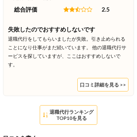
総合評価
2.5
失敗したのでおすすめしないです
退職代行をしてもらいましたが失敗。引き止められる
ことになり仕事がまだ続いています。 他の退職代行サ
ービスを探していますが、ここはおすすめしないで
す。
口コミ詳細を見る >>
退職代行ランキング
TOP10を見る