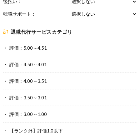
後払い：
転職サポート：
退職代行サービスカテゴリ
評価：5.00～4.51
評価：4.50～4.01
評価：4.00～3.51
評価：3.50～3.01
評価：3.00～1.00
【ランク外】評価1.0以下