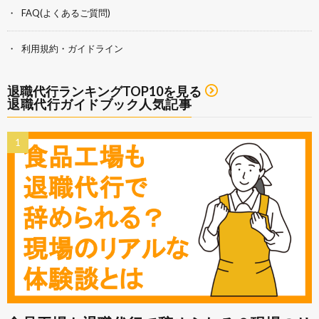
FAQ(よくあるご質問)
利用規約・ガイドライン
退職代行ランキングTOP10を見る
退職代行ガイドブック人気記事