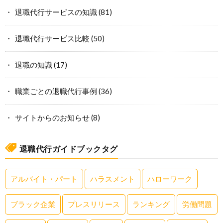
退職代行サービスの知識
(81)
退職代行サービス比較
(50)
退職の知識
(17)
職業ごとの退職代行事例
(36)
サイトからのお知らせ
(8)
退職代行ガイドブックタグ
アルバイト・パート
ハラスメント
ハローワーク
ブラック企業
プレスリリース
ランキング
労働問題