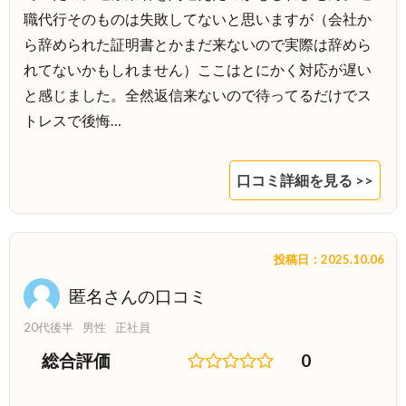
職代行そのものは失敗してないと思いますが（会社か
ら辞められた証明書とかまだ来ないので実際は辞めら
れてないかもしれません）ここはとにかく対応が遅い
と感じました。全然返信来ないので待ってるだけでス
トレスで後悔…
口コミ詳細を見る >>
投稿日：2025.10.06
匿名さんの口コミ
20代後半
男性
正社員
総合評価
0