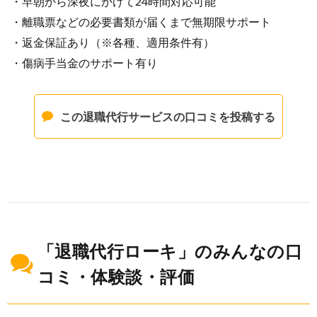
・早朝から深夜にかけて24時間対応可能
・離職票などの必要書類が届くまで無期限サポート
・返金保証あり（※各種、適用条件有）
・傷病手当金のサポート有り
この退職代行サービスの口コミを投稿する
「退職代行ローキ」のみんなの口
コミ・体験談・評価