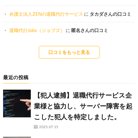
弁護士法人ZENの退職代行サービス
に
タカダさんの口コミ
退職代行Jobs（ジョブズ）
に
匿名さんの口コミ
口コミをもっと見る
最近の投稿
【犯人逮捕】退職代行サービス企
業様と協力し、サーバー障害を起
こした犯人を特定しました。
2025.07.15