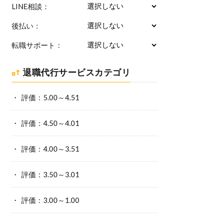
LINE相談：
後払い：
転職サポート：
退職代行サービスカテゴリ
評価：5.00～4.51
評価：4.50～4.01
評価：4.00～3.51
評価：3.50～3.01
評価：3.00～1.00