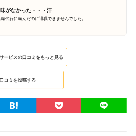
意味がなかった・・・汗
退職代行に頼んだのに退職できませんでした。
サービスの口コミをもっと見る
口コミを投稿する