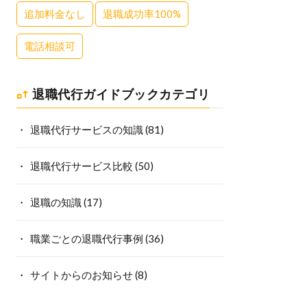
追加料金なし
退職成功率100%
電話相談可
退職代行ガイドブックカテゴリ
退職代行サービスの知識
(81)
退職代行サービス比較
(50)
退職の知識
(17)
職業ごとの退職代行事例
(36)
サイトからのお知らせ
(8)