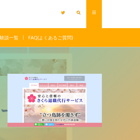
験談一覧
FAQ(よくあるご質問)