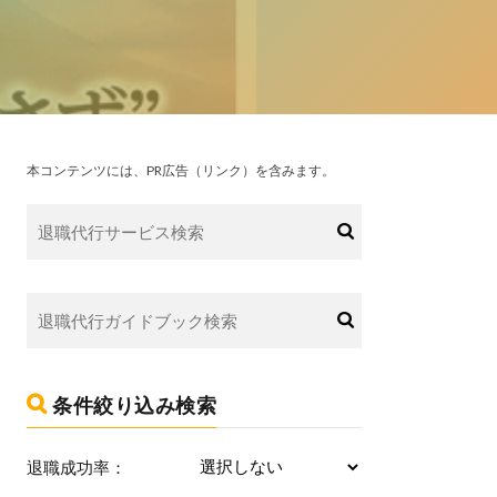
本コンテンツには、PR広告（リンク）を含みます。
条件絞り込み検索
退職成功率：