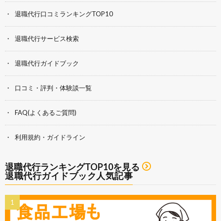
退職代行口コミランキングTOP10
退職代行サービス検索
退職代行ガイドブック
口コミ・評判・体験談一覧
FAQ(よくあるご質問)
利用規約・ガイドライン
退職代行ランキングTOP10を見る
退職代行ガイドブック人気記事