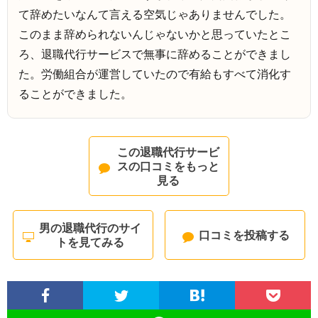
て辞めたいなんて言える空気じゃありませんでした。
このまま辞められないんじゃないかと思っていたとこ
ろ、退職代行サービスで無事に辞めることができまし
た。労働組合が運営していたので有給もすべて消化す
ることができました。
この退職代行サービ
スの口コミをもっと
見る
男の退職代行のサイ
口コミを投稿する
トを見てみる