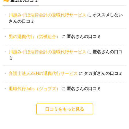
川越みずほ法律会計の退職代行サービス
に
オススメしない
さんの口コミ
男の退職代行（労働組合）
に
匿名さんの口コミ
川越みずほ法律会計の退職代行サービス
に
匿名さんの口コ
ミ
弁護士法人ZENの退職代行サービス
に
タカダさんの口コミ
退職代行Jobs（ジョブズ）
に
匿名さんの口コミ
口コミをもっと見る