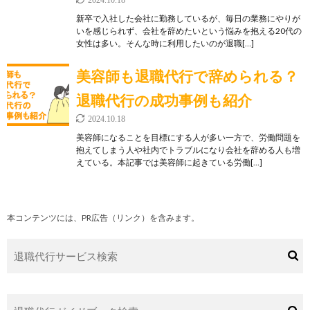
新卒で入社した会社に勤務しているが、毎日の業務にやりが
いを感じられず、会社を辞めたいという悩みを抱える20代の
女性は多い。そんな時に利用したいのが退職[…]
美容師も退職代行で辞められる？
退職代行の成功事例も紹介
2024.10.18
美容師になることを目標にする人が多い一方で、労働問題を
抱えてしまう人や社内でトラブルになり会社を辞める人も増
えている。本記事では美容師に起きている労働[…]
本コンテンツには、PR広告（リンク）を含みます。