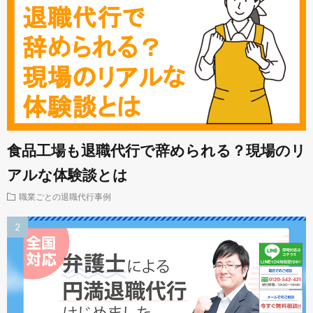
食品工場も退職代行で辞められる？現場のリ
アルな体験談とは
職業ごとの退職代行事例