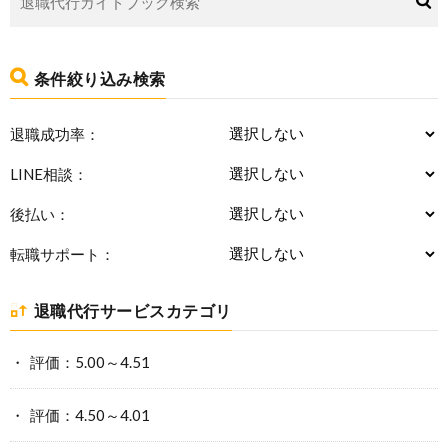
条件絞り込み検索
退職成功率：
LINE相談：
後払い：
転職サポート：
退職代行サービスカテゴリ
評価：5.00～4.51
評価：4.50～4.01