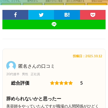
投稿日：2025.10.12
匿名さんの口コミ
20代後半
男性
正社員
総合評価
5
辞められないかと思ったー
美容師をやっていたんですが職場の人間関係がひどく