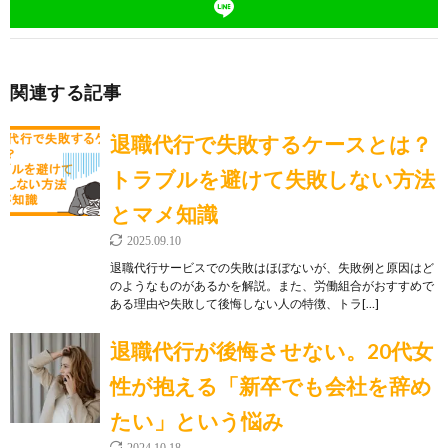
関連する記事
退職代行で失敗するケースとは？
トラブルを避けて失敗しない方法
とマメ知識
2025.09.10
退職代行サービスでの失敗はほぼないが、失敗例と原因はど
のようなものがあるかを解説。また、労働組合がおすすめで
ある理由や失敗して後悔しない人の特徴、トラ[…]
退職代行が後悔させない。20代女
性が抱える「新卒でも会社を辞め
たい」という悩み
2024.10.18