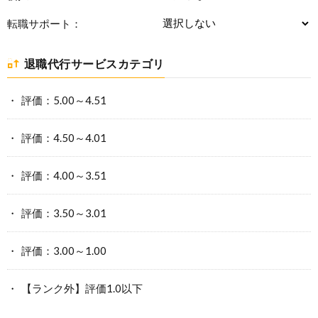
転職サポート：
退職代行サービスカテゴリ
評価：5.00～4.51
評価：4.50～4.01
評価：4.00～3.51
評価：3.50～3.01
評価：3.00～1.00
【ランク外】評価1.0以下