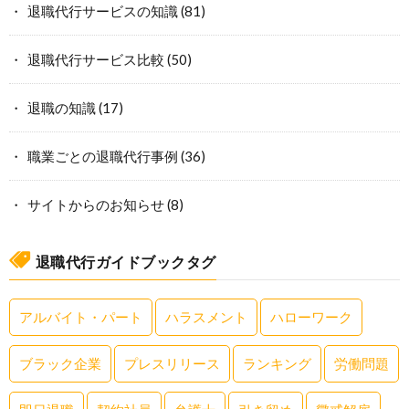
退職代行サービスの知識
(81)
退職代行サービス比較
(50)
退職の知識
(17)
職業ごとの退職代行事例
(36)
サイトからのお知らせ
(8)
退職代行ガイドブックタグ
アルバイト・パート
ハラスメント
ハローワーク
ブラック企業
プレスリリース
ランキング
労働問題