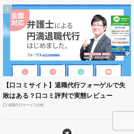
【口コミサイト】退職代行フォーゲルで失
敗はある？口コミ評判で実態レビュー
退職代行サービス比較