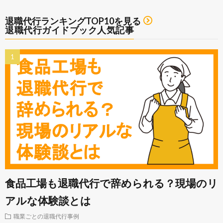
退職代行ランキングTOP10を見る
退職代行ガイドブック人気記事
食品工場も退職代行で辞められる？現場のリ
アルな体験談とは
職業ごとの退職代行事例