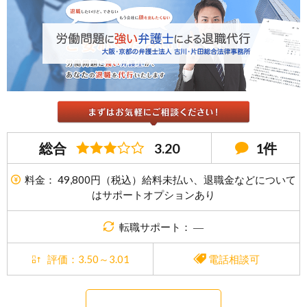
総合
3.20
1件
料金： 49,800円（税込）給料未払い、退職金などについて
はサポートオプションあり
転職サポート： ―
評価：3.50～3.01
電話相談可