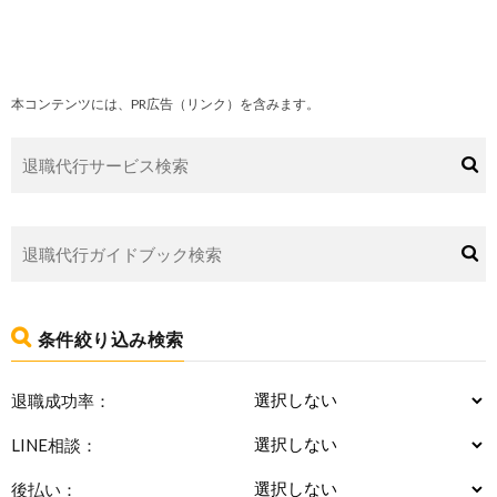
本コンテンツには、PR広告（リンク）を含みます。
条件絞り込み検索
退職成功率：
LINE相談：
後払い：