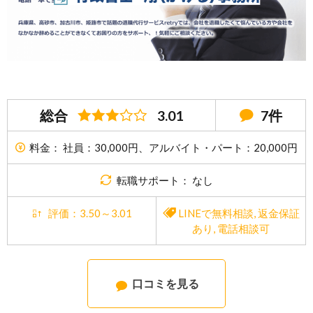
総合
3.01
7件
料金： 社員：30,000円、アルバイト・パート：20,000円
転職サポート： なし
評価：3.50～3.01
LINEで無料相談
,
返金保証
あり
,
電話相談可
口コミを見る