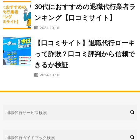
30代におすすめの退職代行業者ラ
ンキング【口コミサイト】
2024.10.16
【口コミサイト】退職代行ローキ
って詐欺？口コミ評判から信頼で
きるか検証
2024.10.10