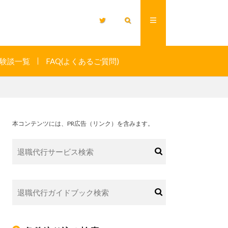
験談一覧
FAQ(よくあるご質問)
本コンテンツには、PR広告（リンク）を含みます。