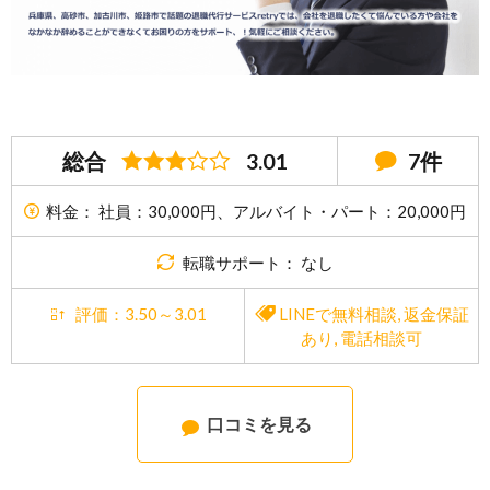
総合
3.01
7件
料金： 社員：30,000円、アルバイト・パート：20,000円
転職サポート： なし
評価：3.50～3.01
LINEで無料相談
,
返金保証
あり
,
電話相談可
口コミを見る