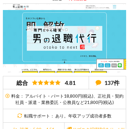
総合
4.81
137件
料金： アルバイト・パート18,800円(税込)、正社員・契約
社員・派遣・業務委託・公務員など21,800円(税込)
転職サポート： あり。年収アップ成功者多数